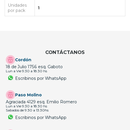
Unidades
1
por pack
CONTÁCTANOS
Cordón
18 de Julio 1756 esq. Gaboto
Lun a Vie 9:30 a 18:30 hs
Escribinos por WhatsApp
Paso Molino
Agraciada 4129 esq. Emilio Romero
Lun a Vie 9:30 a 18:30 hs
Sabados de 9:30 a 13:30hs
Escribinos por WhatsApp