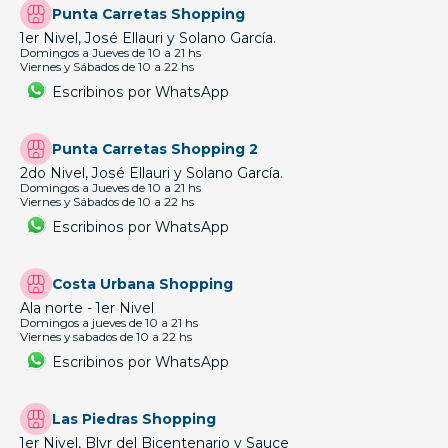
Punta Carretas Shopping
1er Nivel, José Ellauri y Solano García.
Domingos a Jueves de 10 a 21 hs
Viernes y Sábados de 10 a 22 hs
Escribinos por WhatsApp
Punta Carretas Shopping 2
2do Nivel, José Ellauri y Solano García.
Domingos a Jueves de 10 a 21 hs
Viernes y Sábados de 10 a 22 hs
Escribinos por WhatsApp
Costa Urbana Shopping
Ala norte - 1er Nivel
Domingos a jueves de 10 a 21 hs
Viernes y sabados de 10 a 22 hs
Escribinos por WhatsApp
Las Piedras Shopping
1er Nivel, Blvr del Bicentenario y Sauce