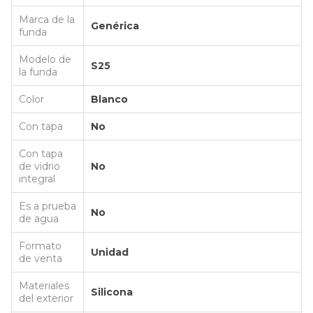
Marca de la
Genérica
funda
Modelo de
S25
la funda
Color
Blanco
Con tapa
No
Con tapa
de vidrio
No
integral
Es a prueba
No
de agua
Formato
Unidad
de venta
Materiales
Silicona
del exterior