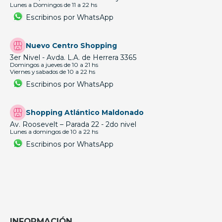
Lunes a Domingos de 11 a 22 hs
Escribinos por WhatsApp
Nuevo Centro Shopping
3er Nivel - Avda. L.A. de Herrera 3365
Domingos a jueves de 10 a 21 hs
Viernes y sabados de 10 a 22 hs
Escribinos por WhatsApp
Shopping Atlántico Maldonado
Av. Roosevelt – Parada 22 - 2do nivel
Lunes a domingos de 10 a 22 hs
Escribinos por WhatsApp
INFORMACIÓN