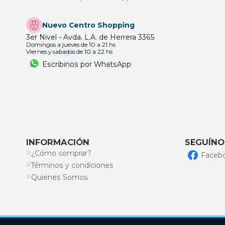
Nuevo Centro Shopping
3er Nivel - Avda. L.A. de Herrera 3365
Domingos a jueves de 10 a 21 hs
Viernes y sabados de 10 a 22 hs
Escribinos por WhatsApp
INFORMACIÓN
SEGUÍNO
¿Cómo comprar?
Faceb
Términos y condiciones
Quienes Somos