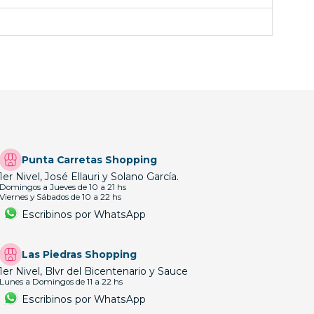
Punta Carretas Shopping
1er Nivel, José Ellauri y Solano García.
Domingos a Jueves de 10 a 21 hs
Viernes y Sábados de 10 a 22 hs
Escribinos por WhatsApp
Las Piedras Shopping
1er Nivel, Blvr del Bicentenario y Sauce
Lunes a Domingos de 11 a 22 hs
Escribinos por WhatsApp