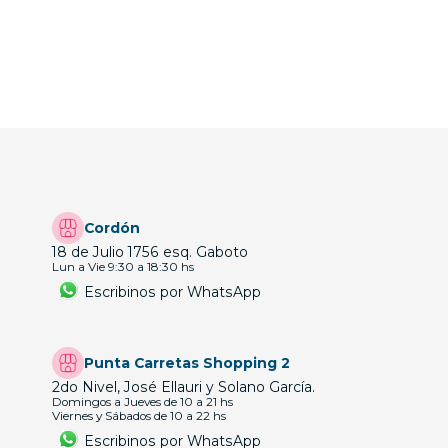
Cordón
18 de Julio 1756 esq. Gaboto
Lun a Vie 9:30 a 18:30 hs
Escribinos por WhatsApp
Punta Carretas Shopping 2
2do Nivel, José Ellauri y Solano García.
Domingos a Jueves de 10 a 21 hs
Viernes y Sábados de 10 a 22 hs
Escribinos por WhatsApp