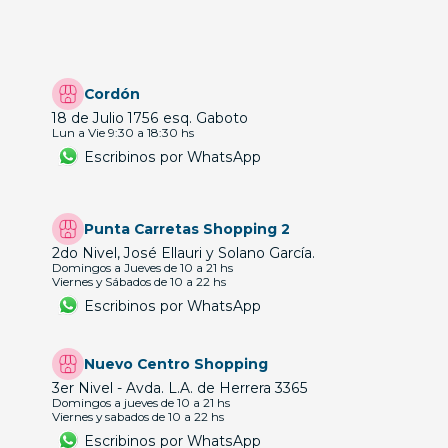
Cordón
18 de Julio 1756 esq. Gaboto
Lun a Vie 9:30 a 18:30 hs
Escribinos por WhatsApp
Punta Carretas Shopping 2
2do Nivel, José Ellauri y Solano García.
Domingos a Jueves de 10 a 21 hs
Viernes y Sábados de 10 a 22 hs
Escribinos por WhatsApp
Nuevo Centro Shopping
3er Nivel - Avda. L.A. de Herrera 3365
Domingos a jueves de 10 a 21 hs
Viernes y sabados de 10 a 22 hs
Escribinos por WhatsApp