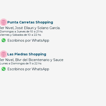
Punta Carretas Shopping
1er Nivel, José Ellauri y Solano García.
Domingos a Jueves de 10 a 21 hs
Viernes y Sábados de 10 a 22 hs
Escribinos por WhatsApp
Las Piedras Shopping
1er Nivel, Blvr del Bicentenario y Sauce
Lunes a Domingos de 11 a 22 hs
Escribinos por WhatsApp