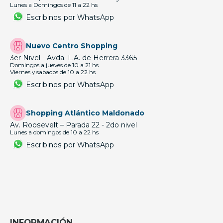
Lunes a Domingos de 11 a 22 hs
Escribinos por WhatsApp
Nuevo Centro Shopping
3er Nivel - Avda. L.A. de Herrera 3365
Domingos a jueves de 10 a 21 hs
Viernes y sabados de 10 a 22 hs
Escribinos por WhatsApp
Shopping Atlántico Maldonado
Av. Roosevelt – Parada 22 - 2do nivel
Lunes a domingos de 10 a 22 hs
Escribinos por WhatsApp
INFORMACIÓN