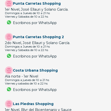
Punta Carretas Shopping
1er Nivel, José Ellauri y Solano García.
Domingos a Jueves de 10 a 21 hs
Viernes y Sábados de 10 a 22 hs
Escribinos por WhatsApp
Punta Carretas Shopping 2
2do Nivel, José Ellauri y Solano García.
Domingos a Jueves de 10 a 21 hs
Viernes y Sábados de 10 a 22 hs
Escribinos por WhatsApp
Costa Urbana Shopping
Ala norte - 1er Nivel
Domingos a jueves de 10 a 21 hs
Viernes y sabados de 10 a 22 hs
Escribinos por WhatsApp
Las Piedras Shopping
1er Nivel, Blvr del Bicentenario y Sauce