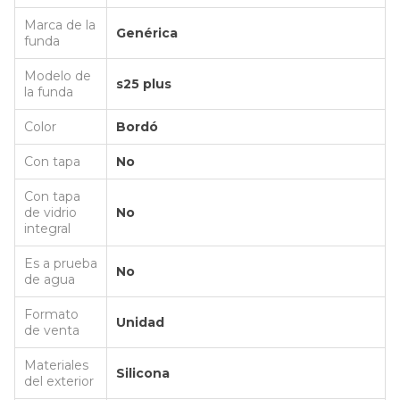
Marca de la
Genérica
funda
Modelo de
s25 plus
la funda
Color
Bordó
Con tapa
No
Con tapa
de vidrio
No
integral
Es a prueba
No
de agua
Formato
Unidad
de venta
Materiales
Silicona
del exterior