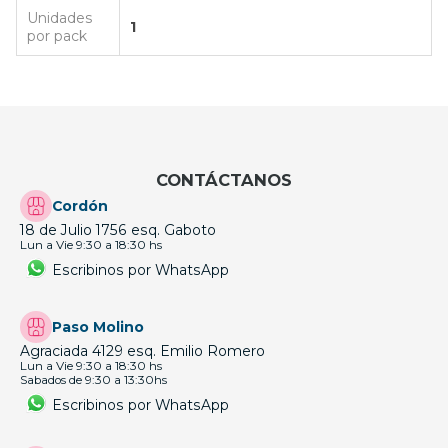
Unidades
1
por pack
CONTÁCTANOS
Cordón
18 de Julio 1756 esq. Gaboto
Lun a Vie 9:30 a 18:30 hs
Escribinos por WhatsApp
Paso Molino
Agraciada 4129 esq. Emilio Romero
Lun a Vie 9:30 a 18:30 hs
Sabados de 9:30 a 13:30hs
Escribinos por WhatsApp