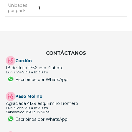
Unidades
1
por pack
CONTÁCTANOS
Cordón
18 de Julio 1756 esq. Gaboto
Lun a Vie 9:30 a 18:30 hs
Escribinos por WhatsApp
Paso Molino
Agraciada 4129 esq. Emilio Romero
Lun a Vie 9:30 a 18:30 hs
Sabados de 9:30 a 13:30hs
Escribinos por WhatsApp