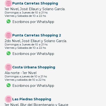
Punta Carretas Shopping
1er Nivel, José Ellauri y Solano García.
Domingos a Jueves de 10 a 21 hs
Viernes y Sábados de 10 a 22 hs
Escribinos por WhatsApp
Punta Carretas Shopping 2
2do Nivel, José Ellauri y Solano García.
Domingos a Jueves de 10 a 21 hs
Viernes y Sábados de 10 a 22 hs
Escribinos por WhatsApp
Costa Urbana Shopping
Ala norte - 1er Nivel
Domingos a jueves de 10 a 21 hs
Viernes y sabados de 10 a 22 hs
Escribinos por WhatsApp
Las Piedras Shopping
1er Nivel, Blvr del Bicentenario y Sauce