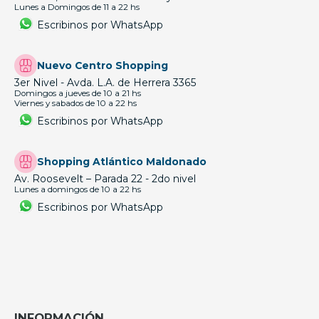
Lunes a Domingos de 11 a 22 hs
Escribinos por WhatsApp
Nuevo Centro Shopping
3er Nivel - Avda. L.A. de Herrera 3365
Domingos a jueves de 10 a 21 hs
Viernes y sabados de 10 a 22 hs
Escribinos por WhatsApp
Shopping Atlántico Maldonado
Av. Roosevelt – Parada 22 - 2do nivel
Lunes a domingos de 10 a 22 hs
Escribinos por WhatsApp
INFORMACIÓN