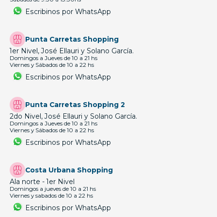
Escribinos por WhatsApp
Punta Carretas Shopping
1er Nivel, José Ellauri y Solano García.
Domingos a Jueves de 10 a 21 hs
Viernes y Sábados de 10 a 22 hs
Escribinos por WhatsApp
Punta Carretas Shopping 2
2do Nivel, José Ellauri y Solano García.
Domingos a Jueves de 10 a 21 hs
Viernes y Sábados de 10 a 22 hs
Escribinos por WhatsApp
Costa Urbana Shopping
Ala norte - 1er Nivel
Domingos a jueves de 10 a 21 hs
Viernes y sabados de 10 a 22 hs
Escribinos por WhatsApp