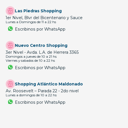
Las Piedras Shopping
1er Nivel, Blvr del Bicentenario y Sauce
Lunes a Domingos de 11 a 22 hs
Escribinos por WhatsApp
Nuevo Centro Shopping
3er Nivel - Avda. L.A. de Herrera 3365
Domingos a jueves de 10 a 21 hs
Viernes y sabados de 10 a 22 hs
Escribinos por WhatsApp
Shopping Atlántico Maldonado
Av. Roosevelt – Parada 22 - 2do nivel
Lunes a domingos de 10 a 22 hs
Escribinos por WhatsApp