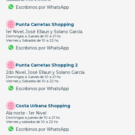
Escribinos por WhatsApp
Punta Carretas Shopping
1er Nivel, José Ellauri y Solano García.
Domingos a Jueves de 10 a 21 hs
Viernes y Sábados de 10 a 22 hs
Escribinos por WhatsApp
Punta Carretas Shopping 2
2do Nivel, José Ellauri y Solano García.
Domingos a Jueves de 10 a 21 hs
Viernes y Sábados de 10 a 22 hs
Escribinos por WhatsApp
Costa Urbana Shopping
Ala norte - 1er Nivel
Domingos a jueves de 10 a 21 hs
Viernes y sabados de 10 a 22 hs
Escribinos por WhatsApp