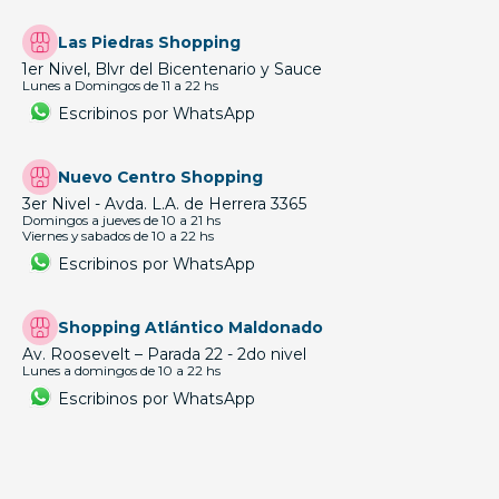
Las Piedras Shopping
1er Nivel, Blvr del Bicentenario y Sauce
Lunes a Domingos de 11 a 22 hs
Escribinos por WhatsApp
Nuevo Centro Shopping
3er Nivel - Avda. L.A. de Herrera 3365
Domingos a jueves de 10 a 21 hs
Viernes y sabados de 10 a 22 hs
Escribinos por WhatsApp
Shopping Atlántico Maldonado
Av. Roosevelt – Parada 22 - 2do nivel
Lunes a domingos de 10 a 22 hs
Escribinos por WhatsApp