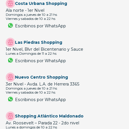
Costa Urbana Shopping
Ala norte - 1er Nivel
Domingos a jueves de 10 a 21 hs
Viernes y sabados de 10 a 22 hs
Escribinos por WhatsApp
Las Piedras Shopping
1er Nivel, Blvr del Bicentenario y Sauce
Lunes a Domingos de 11 a 22 hs
Escribinos por WhatsApp
Nuevo Centro Shopping
3er Nivel - Avda. L.A. de Herrera 3365
Domingos a jueves de 10 a 21 hs
Viernes y sabados de 10 a 22 hs
Escribinos por WhatsApp
Shopping Atlántico Maldonado
Av. Roosevelt – Parada 22 - 2do nivel
Lunes a domingos de 10 a 22 hs