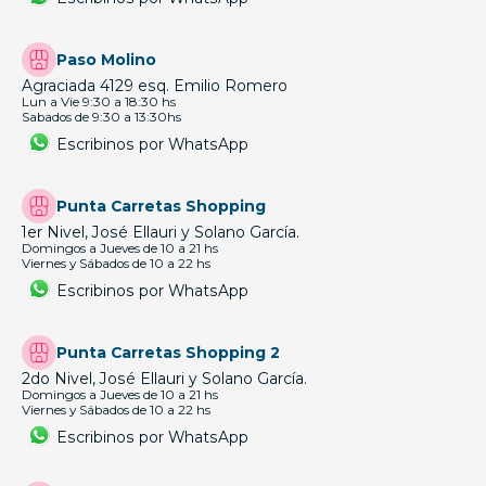
Paso Molino
Agraciada 4129 esq. Emilio Romero
Lun a Vie 9:30 a 18:30 hs
Sabados de 9:30 a 13:30hs
Escribinos por WhatsApp
Punta Carretas Shopping
1er Nivel, José Ellauri y Solano García.
Domingos a Jueves de 10 a 21 hs
Viernes y Sábados de 10 a 22 hs
Escribinos por WhatsApp
Punta Carretas Shopping 2
2do Nivel, José Ellauri y Solano García.
Domingos a Jueves de 10 a 21 hs
Viernes y Sábados de 10 a 22 hs
Escribinos por WhatsApp