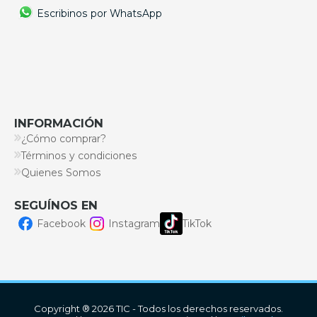
Escribinos por WhatsApp
INFORMACIÓN
¿Cómo comprar?
Términos y condiciones
Quienes Somos
SEGUÍNOS EN
Facebook
Instagram
TikTok
Copyright ® 2026 TIC - Todos los derechos reservados.