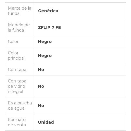
Marca de la
Genérica
funda
Modelo de
ZFLIP 7 FE
la funda
Color
Negro
Color
Negro
principal
Con tapa
No
Con tapa
de vidrio
No
integral
Es a prueba
No
de agua
Formato
Unidad
de venta