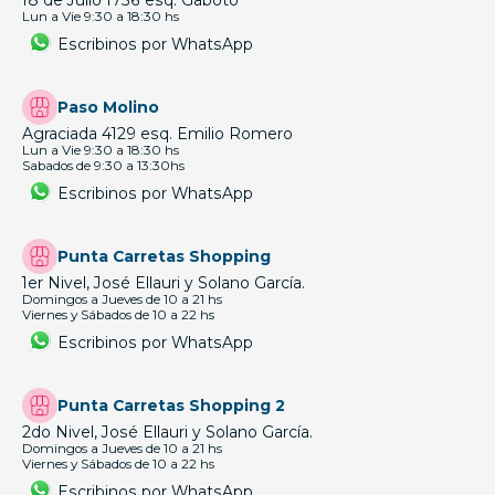
18 de Julio 1756 esq. Gaboto
Lun a Vie 9:30 a 18:30 hs
Escribinos por WhatsApp
Paso Molino
Agraciada 4129 esq. Emilio Romero
Lun a Vie 9:30 a 18:30 hs
Sabados de 9:30 a 13:30hs
Escribinos por WhatsApp
Punta Carretas Shopping
1er Nivel, José Ellauri y Solano García.
Domingos a Jueves de 10 a 21 hs
Viernes y Sábados de 10 a 22 hs
Escribinos por WhatsApp
Punta Carretas Shopping 2
2do Nivel, José Ellauri y Solano García.
Domingos a Jueves de 10 a 21 hs
Viernes y Sábados de 10 a 22 hs
Escribinos por WhatsApp