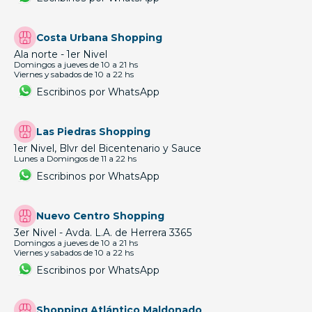
Costa Urbana Shopping
Ala norte - 1er Nivel
Domingos a jueves de 10 a 21 hs
Viernes y sabados de 10 a 22 hs
Escribinos por WhatsApp
Las Piedras Shopping
1er Nivel, Blvr del Bicentenario y Sauce
Lunes a Domingos de 11 a 22 hs
Escribinos por WhatsApp
Nuevo Centro Shopping
3er Nivel - Avda. L.A. de Herrera 3365
Domingos a jueves de 10 a 21 hs
Viernes y sabados de 10 a 22 hs
Escribinos por WhatsApp
Shopping Atlántico Maldonado