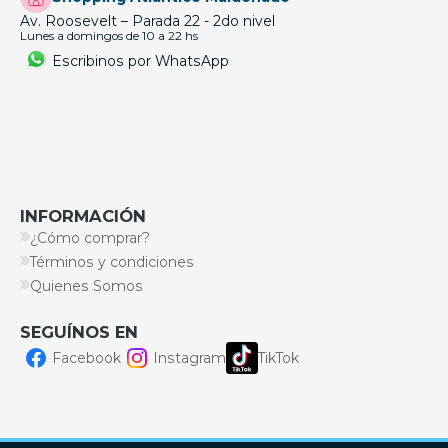
Av. Roosevelt – Parada 22 - 2do nivel
Lunes a domingos de 10 a 22 hs
Escribinos por WhatsApp
INFORMACIÓN
¿Cómo comprar?
Términos y condiciones
Quienes Somos
SEGUÍNOS EN
Facebook
Instagram
TikTok