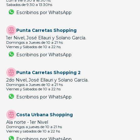
Lun a Vie 9:30 a 18:30 hs
Sabados de 9:30 a 13:30hs
Escribinos por WhatsApp
Punta Carretas Shopping
1er Nivel, José Ellauri y Solano García.
Domingos a Jueves de 10 a 21 hs
Viernes y Sábados de 10 a 22 hs
Escribinos por WhatsApp
Punta Carretas Shopping 2
2do Nivel, José Ellauri y Solano García.
Domingos a Jueves de 10 a 21 hs
Viernes y Sábados de 10 a 22 hs
Escribinos por WhatsApp
Costa Urbana Shopping
Ala norte - 1er Nivel
Domingos a jueves de 10 a 21 hs
Viernes y sabados de 10 a 22 hs
Escribinos por WhatsApp