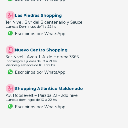
Las Piedras Shopping
1er Nivel, Blvr del Bicentenario y Sauce
Lunes a Domingos de 11 a 22 hs
Escribinos por WhatsApp
Nuevo Centro Shopping
3er Nivel - Avda. L.A. de Herrera 3365
Domingos a jueves de 10 a 21 hs
Viernes y sabados de 10 a 22 hs
Escribinos por WhatsApp
Shopping Atlántico Maldonado
Av. Roosevelt – Parada 22 - 2do nivel
Lunes a domingos de 10 a 22 hs
Escribinos por WhatsApp