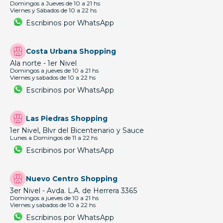
Domingos a Jueves de 10 a 21 hs
Viernes y Sábados de 10 a 22 hs
Escribinos por WhatsApp
Costa Urbana Shopping
Ala norte - 1er Nivel
Domingos a jueves de 10 a 21 hs
Viernes y sabados de 10 a 22 hs
Escribinos por WhatsApp
Las Piedras Shopping
1er Nivel, Blvr del Bicentenario y Sauce
Lunes a Domingos de 11 a 22 hs
Escribinos por WhatsApp
Nuevo Centro Shopping
3er Nivel - Avda. L.A. de Herrera 3365
Domingos a jueves de 10 a 21 hs
Viernes y sabados de 10 a 22 hs
Escribinos por WhatsApp