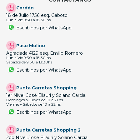
Cordón
18 de Julio 1756 esq. Gaboto
Lun a Vie 9:30 a 18:30 hs
Escribinos por WhatsApp
Paso Molino
Agraciada 4129 esq. Emilio Romero
Lun a Vie 9:30 a 18:30 hs
Sabados de 9:30 a 13:30hs
Escribinos por WhatsApp
Punta Carretas Shopping
1er Nivel, José Ellauri y Solano García.
Domingos a Jueves de 10 a 21 hs
Viernes y Sábados de 10 a 22 hs
Escribinos por WhatsApp
Punta Carretas Shopping 2
2do Nivel, José Ellauri y Solano García.