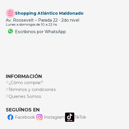
Shopping Atlántico Maldonado
Av. Roosevelt – Parada 22 - 2do nivel
Lunes a domingos de 10 a 22 hs
Escribinos por WhatsApp
INFORMACIÓN
¿Cómo comprar?
Términos y condiciones
Quienes Somos
SEGUÍNOS EN
Facebook
Instagram
TikTok