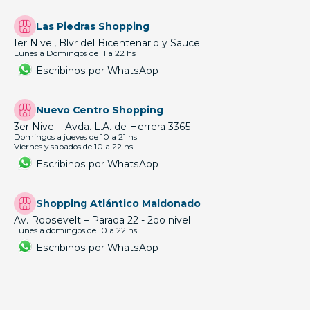
Las Piedras Shopping
1er Nivel, Blvr del Bicentenario y Sauce
Lunes a Domingos de 11 a 22 hs
Escribinos por WhatsApp
Nuevo Centro Shopping
3er Nivel - Avda. L.A. de Herrera 3365
Domingos a jueves de 10 a 21 hs
Viernes y sabados de 10 a 22 hs
Escribinos por WhatsApp
Shopping Atlántico Maldonado
Av. Roosevelt – Parada 22 - 2do nivel
Lunes a domingos de 10 a 22 hs
Escribinos por WhatsApp