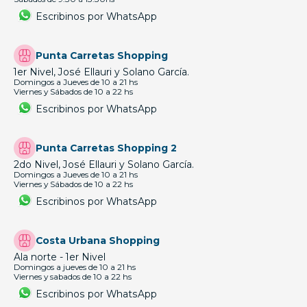
Escribinos por WhatsApp
Punta Carretas Shopping
1er Nivel, José Ellauri y Solano García.
Domingos a Jueves de 10 a 21 hs
Viernes y Sábados de 10 a 22 hs
Escribinos por WhatsApp
Punta Carretas Shopping 2
2do Nivel, José Ellauri y Solano García.
Domingos a Jueves de 10 a 21 hs
Viernes y Sábados de 10 a 22 hs
Escribinos por WhatsApp
Costa Urbana Shopping
Ala norte - 1er Nivel
Domingos a jueves de 10 a 21 hs
Viernes y sabados de 10 a 22 hs
Escribinos por WhatsApp