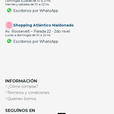
Domingos a jueves de 10 a 21 hs
Viernes y sabados de 10 a 22 hs
Escribinos por WhatsApp
Shopping Atlántico Maldonado
Av. Roosevelt – Parada 22 - 2do nivel
Lunes a domingos de 10 a 22 hs
Escribinos por WhatsApp
INFORMACIÓN
¿Cómo comprar?
Términos y condiciones
Quienes Somos
SEGUÍNOS EN