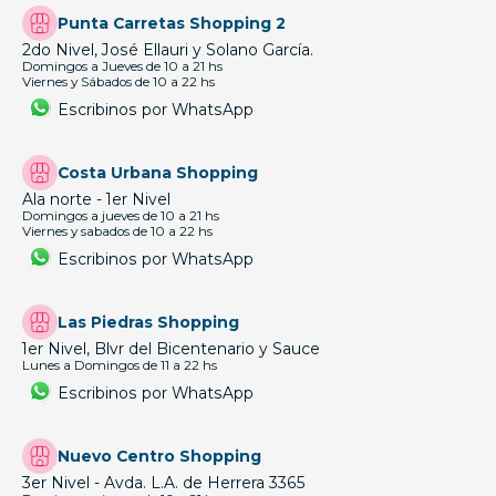
Punta Carretas Shopping 2
2do Nivel, José Ellauri y Solano García.
Domingos a Jueves de 10 a 21 hs
Viernes y Sábados de 10 a 22 hs
Escribinos por WhatsApp
Costa Urbana Shopping
Ala norte - 1er Nivel
Domingos a jueves de 10 a 21 hs
Viernes y sabados de 10 a 22 hs
Escribinos por WhatsApp
Las Piedras Shopping
1er Nivel, Blvr del Bicentenario y Sauce
Lunes a Domingos de 11 a 22 hs
Escribinos por WhatsApp
Nuevo Centro Shopping
3er Nivel - Avda. L.A. de Herrera 3365