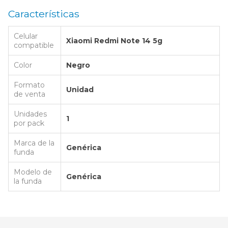
Características
Celular
Xiaomi Redmi Note 14 5g
compatible
Color
Negro
Formato
Unidad
de venta
Unidades
1
por pack
Marca de la
Genérica
funda
Modelo de
Genérica
la funda