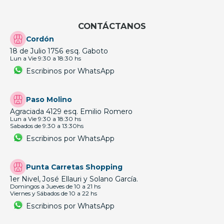
CONTÁCTANOS
Cordón
18 de Julio 1756 esq. Gaboto
Lun a Vie 9:30 a 18:30 hs
Escribinos por WhatsApp
Paso Molino
Agraciada 4129 esq. Emilio Romero
Lun a Vie 9:30 a 18:30 hs
Sabados de 9:30 a 13:30hs
Escribinos por WhatsApp
Punta Carretas Shopping
1er Nivel, José Ellauri y Solano García.
Domingos a Jueves de 10 a 21 hs
Viernes y Sábados de 10 a 22 hs
Escribinos por WhatsApp