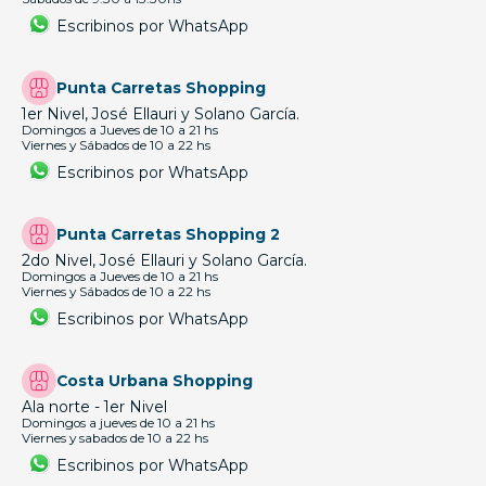
Escribinos por WhatsApp
Punta Carretas Shopping
1er Nivel, José Ellauri y Solano García.
Domingos a Jueves de 10 a 21 hs
Viernes y Sábados de 10 a 22 hs
Escribinos por WhatsApp
Punta Carretas Shopping 2
2do Nivel, José Ellauri y Solano García.
Domingos a Jueves de 10 a 21 hs
Viernes y Sábados de 10 a 22 hs
Escribinos por WhatsApp
Costa Urbana Shopping
Ala norte - 1er Nivel
Domingos a jueves de 10 a 21 hs
Viernes y sabados de 10 a 22 hs
Escribinos por WhatsApp