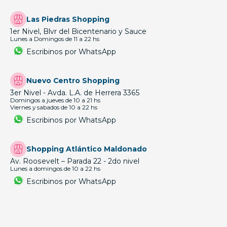
Las Piedras Shopping
1er Nivel, Blvr del Bicentenario y Sauce
Lunes a Domingos de 11 a 22 hs
Escribinos por WhatsApp
Nuevo Centro Shopping
3er Nivel - Avda. L.A. de Herrera 3365
Domingos a jueves de 10 a 21 hs
Viernes y sabados de 10 a 22 hs
Escribinos por WhatsApp
Shopping Atlántico Maldonado
Av. Roosevelt – Parada 22 - 2do nivel
Lunes a domingos de 10 a 22 hs
Escribinos por WhatsApp