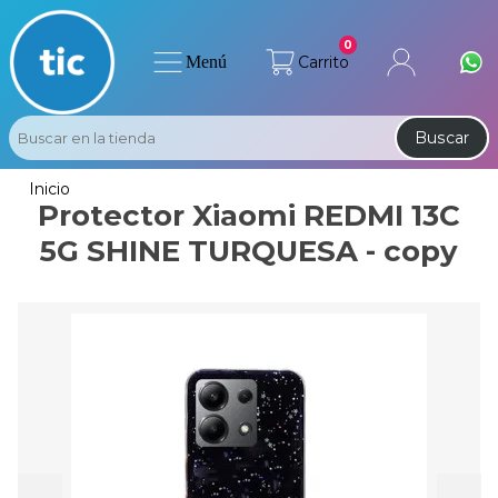
0
Menú
Carrito
Buscar
Inicio
Protector Xiaomi REDMI 13C
5G SHINE TURQUESA - copy