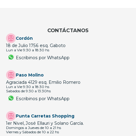
CONTÁCTANOS
Cordón
18 de Julio 1756 esq. Gaboto
Lun a Vie 9:30 a 18:30 hs
Escribinos por WhatsApp
Paso Molino
Agraciada 4129 esq. Emilio Romero
Lun a Vie 9:30 a 18:30 hs
Sabados de 9:30 a 13:30hs
Escribinos por WhatsApp
Punta Carretas Shopping
1er Nivel, José Ellauri y Solano García.
Domingos a Jueves de 10 a 21 hs
Viernes y Sábados de 10 a 22 hs