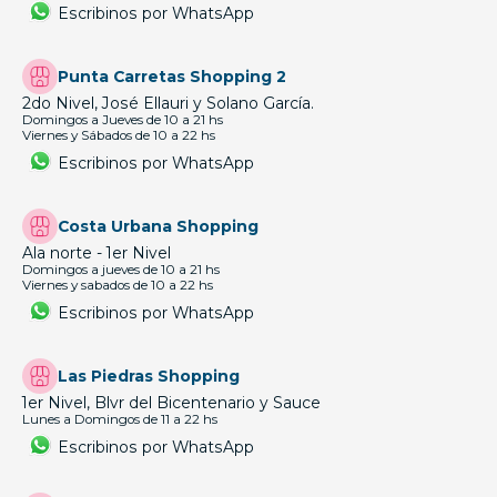
Escribinos por WhatsApp
Punta Carretas Shopping 2
2do Nivel, José Ellauri y Solano García.
Domingos a Jueves de 10 a 21 hs
Viernes y Sábados de 10 a 22 hs
Escribinos por WhatsApp
Costa Urbana Shopping
Ala norte - 1er Nivel
Domingos a jueves de 10 a 21 hs
Viernes y sabados de 10 a 22 hs
Escribinos por WhatsApp
Las Piedras Shopping
1er Nivel, Blvr del Bicentenario y Sauce
Lunes a Domingos de 11 a 22 hs
Escribinos por WhatsApp