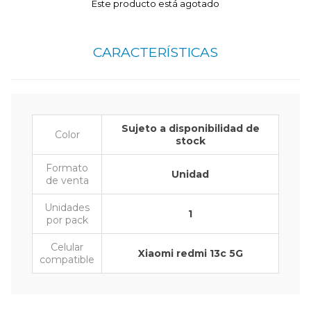
Este producto está agotado
CARACTERÍSTICAS
Sujeto a disponibilidad de
Color
stock
Formato
Unidad
de venta
Unidades
1
por pack
Celular
Xiaomi redmi 13c 5G
compatible