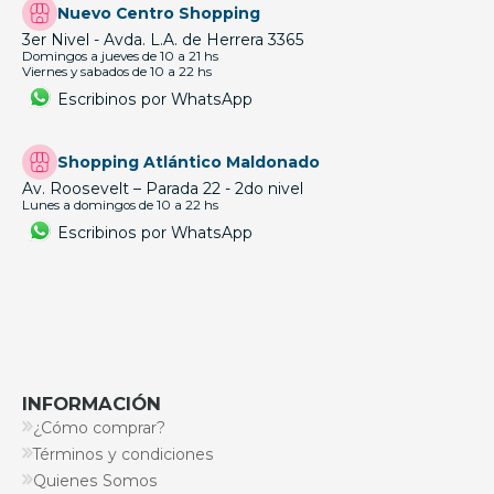
Nuevo Centro Shopping
3er Nivel - Avda. L.A. de Herrera 3365
Domingos a jueves de 10 a 21 hs
Viernes y sabados de 10 a 22 hs
Escribinos por WhatsApp
Shopping Atlántico Maldonado
Av. Roosevelt – Parada 22 - 2do nivel
Lunes a domingos de 10 a 22 hs
Escribinos por WhatsApp
INFORMACIÓN
¿Cómo comprar?
Términos y condiciones
Quienes Somos