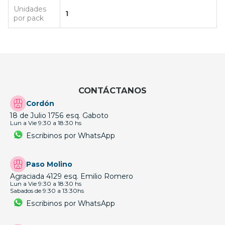
Unidades
1
por pack
CONTÁCTANOS
Cordón
18 de Julio 1756 esq. Gaboto
Lun a Vie 9:30 a 18:30 hs
Escribinos por WhatsApp
Paso Molino
Agraciada 4129 esq. Emilio Romero
Lun a Vie 9:30 a 18:30 hs
Sabados de 9:30 a 13:30hs
Escribinos por WhatsApp