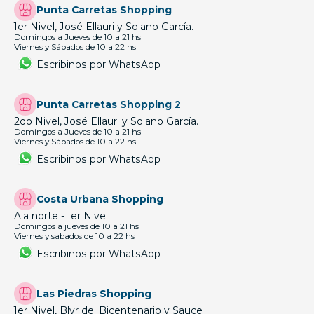
Punta Carretas Shopping
1er Nivel, José Ellauri y Solano García.
Domingos a Jueves de 10 a 21 hs
Viernes y Sábados de 10 a 22 hs
Escribinos por WhatsApp
Punta Carretas Shopping 2
2do Nivel, José Ellauri y Solano García.
Domingos a Jueves de 10 a 21 hs
Viernes y Sábados de 10 a 22 hs
Escribinos por WhatsApp
Costa Urbana Shopping
Ala norte - 1er Nivel
Domingos a jueves de 10 a 21 hs
Viernes y sabados de 10 a 22 hs
Escribinos por WhatsApp
Las Piedras Shopping
1er Nivel, Blvr del Bicentenario y Sauce