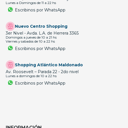
Lunes a Domingos de 11 a 22 hs
Escribinos por WhatsApp
Nuevo Centro Shopping
3er Nivel - Avda. L.A. de Herrera 3365
Domingos a jueves de 10 a 21 hs
Viernes y sabados de 10 a 22 hs
Escribinos por WhatsApp
Shopping Atlántico Maldonado
Av. Roosevelt – Parada 22 - 2do nivel
Lunes a domingos de 10 a 22 hs
Escribinos por WhatsApp
INFORMACIÓN