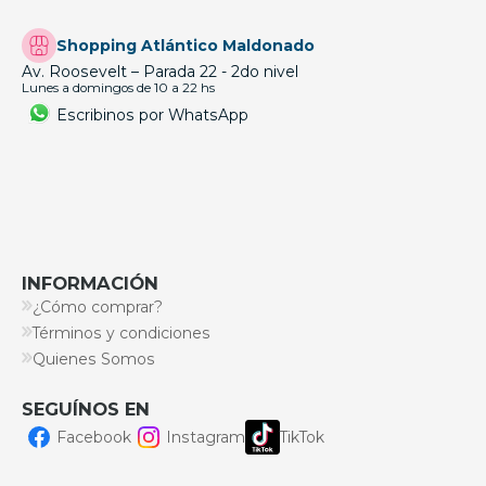
Shopping Atlántico Maldonado
Av. Roosevelt – Parada 22 - 2do nivel
Lunes a domingos de 10 a 22 hs
Escribinos por WhatsApp
INFORMACIÓN
¿Cómo comprar?
Términos y condiciones
Quienes Somos
SEGUÍNOS EN
Facebook
Instagram
TikTok