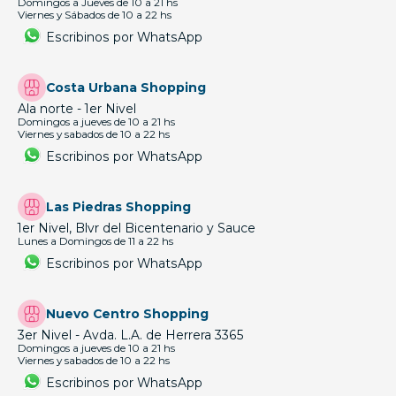
Domingos a Jueves de 10 a 21 hs
Viernes y Sábados de 10 a 22 hs
Escribinos por WhatsApp
Costa Urbana Shopping
Ala norte - 1er Nivel
Domingos a jueves de 10 a 21 hs
Viernes y sabados de 10 a 22 hs
Escribinos por WhatsApp
Las Piedras Shopping
1er Nivel, Blvr del Bicentenario y Sauce
Lunes a Domingos de 11 a 22 hs
Escribinos por WhatsApp
Nuevo Centro Shopping
3er Nivel - Avda. L.A. de Herrera 3365
Domingos a jueves de 10 a 21 hs
Viernes y sabados de 10 a 22 hs
Escribinos por WhatsApp