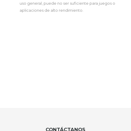
uso general, puede no ser suficiente para juegos o
aplicaciones de alto rendimiento.
CONTÁCTANOS