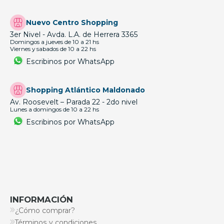
Nuevo Centro Shopping
3er Nivel - Avda. L.A. de Herrera 3365
Domingos a jueves de 10 a 21 hs
Viernes y sabados de 10 a 22 hs
Escribinos por WhatsApp
Shopping Atlántico Maldonado
Av. Roosevelt – Parada 22 - 2do nivel
Lunes a domingos de 10 a 22 hs
Escribinos por WhatsApp
INFORMACIÓN
¿Cómo comprar?
Términos y condiciones