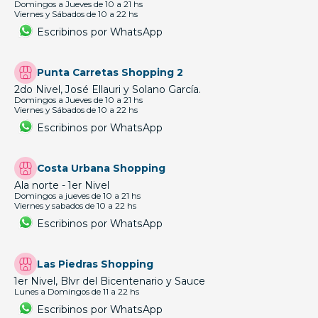
Domingos a Jueves de 10 a 21 hs
Viernes y Sábados de 10 a 22 hs
Escribinos por WhatsApp
Punta Carretas Shopping 2
2do Nivel, José Ellauri y Solano García.
Domingos a Jueves de 10 a 21 hs
Viernes y Sábados de 10 a 22 hs
Escribinos por WhatsApp
Costa Urbana Shopping
Ala norte - 1er Nivel
Domingos a jueves de 10 a 21 hs
Viernes y sabados de 10 a 22 hs
Escribinos por WhatsApp
Las Piedras Shopping
1er Nivel, Blvr del Bicentenario y Sauce
Lunes a Domingos de 11 a 22 hs
Escribinos por WhatsApp