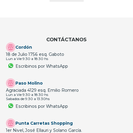
CONTÁCTANOS
Cordón
18 de Julio 1756 esq. Gaboto
Lun a Vie 9:30 a 18:30 hs
Escribinos por WhatsApp
Paso Molino
Agraciada 4129 esq. Emilio Romero
Lun a Vie 9:30 a 18:30 hs
Sabados de 9:30 a 13:30hs
Escribinos por WhatsApp
Punta Carretas Shopping
1er Nivel, José Ellauri y Solano García.