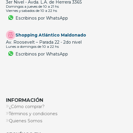
3er Nivel - Avda. L.A. de Herrera 3365
Domingos a jueves de 10 a 21 hs
Viernes y sabados de 10 a 22 hs
Escribinos por WhatsApp
Shopping Atlántico Maldonado
Av. Roosevelt – Parada 22 - 2do nivel
Lunes a domingos de 10 a 22 hs
Escribinos por WhatsApp
INFORMACIÓN
¿Cómo comprar?
Términos y condiciones
Quienes Somos