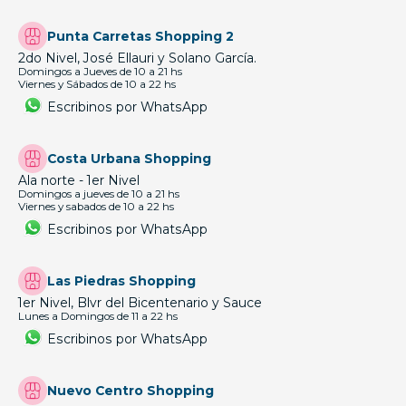
Punta Carretas Shopping 2
2do Nivel, José Ellauri y Solano García.
Domingos a Jueves de 10 a 21 hs
Viernes y Sábados de 10 a 22 hs
Escribinos por WhatsApp
Costa Urbana Shopping
Ala norte - 1er Nivel
Domingos a jueves de 10 a 21 hs
Viernes y sabados de 10 a 22 hs
Escribinos por WhatsApp
Las Piedras Shopping
1er Nivel, Blvr del Bicentenario y Sauce
Lunes a Domingos de 11 a 22 hs
Escribinos por WhatsApp
Nuevo Centro Shopping