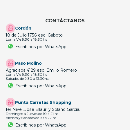
CONTÁCTANOS
Cordón
18 de Julio 1756 esq. Gaboto
Lun a Vie 9:30 a 18:30 hs
Escribinos por WhatsApp
Paso Molino
Agraciada 4129 esq. Emilio Romero
Lun a Vie 9:30 a 18:30 hs
Sabados de 9:30 a 13:30hs
Escribinos por WhatsApp
Punta Carretas Shopping
1er Nivel, José Ellauri y Solano García.
Domingos a Jueves de 10 a 21 hs
Viernes y Sábados de 10 a 22 hs
Escribinos por WhatsApp