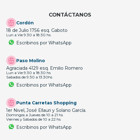
CONTÁCTANOS
Cordón
18 de Julio 1756 esq. Gaboto
Lun a Vie 9:30 a 18:30 hs
Escribinos por WhatsApp
Paso Molino
Agraciada 4129 esq. Emilio Romero
Lun a Vie 9:30 a 18:30 hs
Sabados de 9:30 a 13:30hs
Escribinos por WhatsApp
Punta Carretas Shopping
1er Nivel, José Ellauri y Solano García.
Domingos a Jueves de 10 a 21 hs
Viernes y Sábados de 10 a 22 hs
Escribinos por WhatsApp