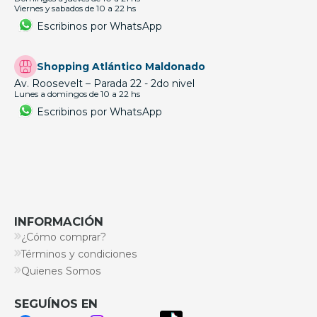
Viernes y sabados de 10 a 22 hs
Escribinos por WhatsApp
Shopping Atlántico Maldonado
Av. Roosevelt – Parada 22 - 2do nivel
Lunes a domingos de 10 a 22 hs
Escribinos por WhatsApp
INFORMACIÓN
¿Cómo comprar?
Términos y condiciones
Quienes Somos
SEGUÍNOS EN