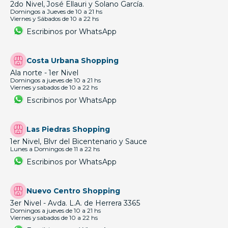
2do Nivel, José Ellauri y Solano García.
Domingos a Jueves de 10 a 21 hs
Viernes y Sábados de 10 a 22 hs
Escribinos por WhatsApp
Costa Urbana Shopping
Ala norte - 1er Nivel
Domingos a jueves de 10 a 21 hs
Viernes y sabados de 10 a 22 hs
Escribinos por WhatsApp
Las Piedras Shopping
1er Nivel, Blvr del Bicentenario y Sauce
Lunes a Domingos de 11 a 22 hs
Escribinos por WhatsApp
Nuevo Centro Shopping
3er Nivel - Avda. L.A. de Herrera 3365
Domingos a jueves de 10 a 21 hs
Viernes y sabados de 10 a 22 hs