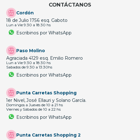
CONTÁCTANOS
Cordón
18 de Julio 1756 esq. Gaboto
Lun a Vie 9:30 a 18:30 hs
Escribinos por WhatsApp
Paso Molino
Agraciada 4129 esq. Emilio Romero
Lun a Vie 9:30 a 18:30 hs
Sabados de 9:30 a 13:30hs
Escribinos por WhatsApp
Punta Carretas Shopping
1er Nivel, José Ellauri y Solano García.
Domingos a Jueves de 10 a 21 hs
Viernes y Sábados de 10 a 22 hs
Escribinos por WhatsApp
Punta Carretas Shopping 2