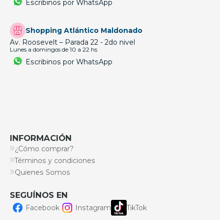
Escribinos por WhatsApp
Shopping Atlántico Maldonado
Av. Roosevelt – Parada 22 - 2do nivel
Lunes a domingos de 10 a 22 hs
Escribinos por WhatsApp
INFORMACIÓN
¿Cómo comprar?
Términos y condiciones
Quienes Somos
SEGUÍNOS EN
Facebook
Instagram
TikTok