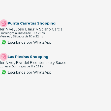
Punta Carretas Shopping
1er Nivel, José Ellauri y Solano García.
Domingos a Jueves de 10 a 21 hs
Viernes y Sábados de 10 a 22 hs
Escribinos por WhatsApp
Las Piedras Shopping
1er Nivel, Blvr del Bicentenario y Sauce
Lunes a Domingos de 11 a 22 hs
Escribinos por WhatsApp