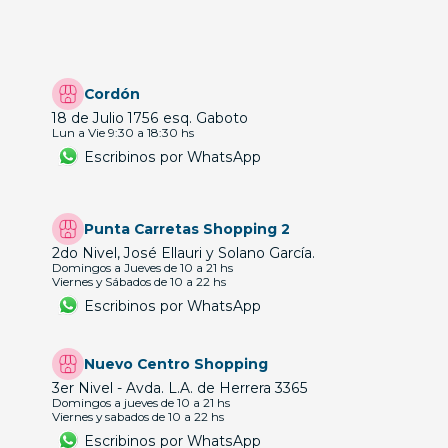
Cordón
18 de Julio 1756 esq. Gaboto
Lun a Vie 9:30 a 18:30 hs
Escribinos por WhatsApp
Punta Carretas Shopping 2
2do Nivel, José Ellauri y Solano García.
Domingos a Jueves de 10 a 21 hs
Viernes y Sábados de 10 a 22 hs
Escribinos por WhatsApp
Nuevo Centro Shopping
3er Nivel - Avda. L.A. de Herrera 3365
Domingos a jueves de 10 a 21 hs
Viernes y sabados de 10 a 22 hs
Escribinos por WhatsApp