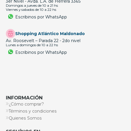
3er Nivel - Avda. L.A. de Herrera 3365
Domingos a jueves de 10 a 21 hs
Viernes y sabados de 10 a 22 hs
Escribinos por WhatsApp
Shopping Atlántico Maldonado
Av. Roosevelt – Parada 22 - 2do nivel
Lunes a domingos de 10 a 22 hs
Escribinos por WhatsApp
INFORMACIÓN
¿Cómo comprar?
Términos y condiciones
Quienes Somos