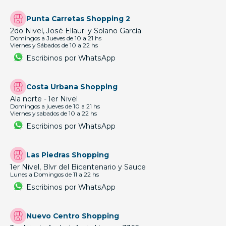
Punta Carretas Shopping 2
2do Nivel, José Ellauri y Solano García.
Domingos a Jueves de 10 a 21 hs
Viernes y Sábados de 10 a 22 hs
Escribinos por WhatsApp
Costa Urbana Shopping
Ala norte - 1er Nivel
Domingos a jueves de 10 a 21 hs
Viernes y sabados de 10 a 22 hs
Escribinos por WhatsApp
Las Piedras Shopping
1er Nivel, Blvr del Bicentenario y Sauce
Lunes a Domingos de 11 a 22 hs
Escribinos por WhatsApp
Nuevo Centro Shopping