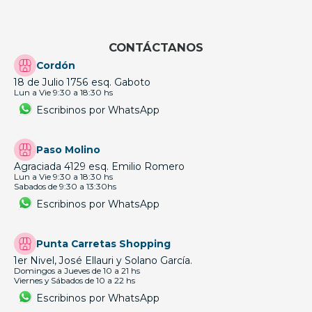
CONTÁCTANOS
Cordón
18 de Julio 1756 esq. Gaboto
Lun a Vie 9:30 a 18:30 hs
Escribinos por WhatsApp
Paso Molino
Agraciada 4129 esq. Emilio Romero
Lun a Vie 9:30 a 18:30 hs
Sabados de 9:30 a 13:30hs
Escribinos por WhatsApp
Punta Carretas Shopping
1er Nivel, José Ellauri y Solano García.
Domingos a Jueves de 10 a 21 hs
Viernes y Sábados de 10 a 22 hs
Escribinos por WhatsApp