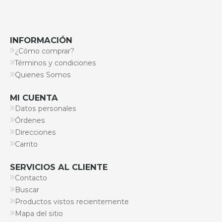
INFORMACIÓN
¿Cómo comprar?
Términos y condiciones
Quienes Somos
MI CUENTA
Datos personales
Órdenes
Direcciones
Carrito
SERVICIOS AL CLIENTE
Contacto
Buscar
Productos vistos recientemente
Mapa del sitio