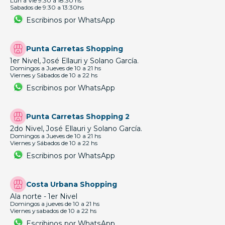
Lun a Vie 9:30 a 18:30 hs
Sabados de 9:30 a 13:30hs
Escribinos por WhatsApp
Punta Carretas Shopping
1er Nivel, José Ellauri y Solano García.
Domingos a Jueves de 10 a 21 hs
Viernes y Sábados de 10 a 22 hs
Escribinos por WhatsApp
Punta Carretas Shopping 2
2do Nivel, José Ellauri y Solano García.
Domingos a Jueves de 10 a 21 hs
Viernes y Sábados de 10 a 22 hs
Escribinos por WhatsApp
Costa Urbana Shopping
Ala norte - 1er Nivel
Domingos a jueves de 10 a 21 hs
Viernes y sabados de 10 a 22 hs
Escribinos por WhatsApp