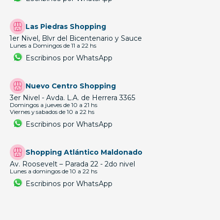
Las Piedras Shopping
1er Nivel, Blvr del Bicentenario y Sauce
Lunes a Domingos de 11 a 22 hs
Escribinos por WhatsApp
Nuevo Centro Shopping
3er Nivel - Avda. L.A. de Herrera 3365
Domingos a jueves de 10 a 21 hs
Viernes y sabados de 10 a 22 hs
Escribinos por WhatsApp
Shopping Atlántico Maldonado
Av. Roosevelt – Parada 22 - 2do nivel
Lunes a domingos de 10 a 22 hs
Escribinos por WhatsApp