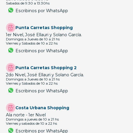
Sabados de 9:30 a 13:30hs
Escribinos por WhatsApp
Punta Carretas Shopping
1er Nivel, José Ellauri y Solano García.
Domingos a Jueves de 10 a 21 hs
Viernes y Sábados de 10 a 22 hs
Escribinos por WhatsApp
Punta Carretas Shopping 2
2do Nivel, José Ellauri y Solano García.
Domingos a Jueves de 10 a 21 hs
Viernes y Sábados de 10 a 22 hs
Escribinos por WhatsApp
Costa Urbana Shopping
Ala norte - 1er Nivel
Domingos a jueves de 10 a 21 hs
Viernes y sabados de 10 a 22 hs
Escribinos por WhatsApp