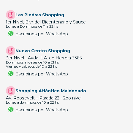
Las Piedras Shopping
1er Nivel, Blvr del Bicentenario y Sauce
Lunes a Domingos de 11 a 22 hs
Escribinos por WhatsApp
Nuevo Centro Shopping
3er Nivel - Avda. L.A. de Herrera 3365
Domingos a jueves de 10 a 21 hs
Viernes y sabados de 10 a 22 hs
Escribinos por WhatsApp
Shopping Atlántico Maldonado
Av. Roosevelt – Parada 22 - 2do nivel
Lunes a domingos de 10 a 22 hs
Escribinos por WhatsApp