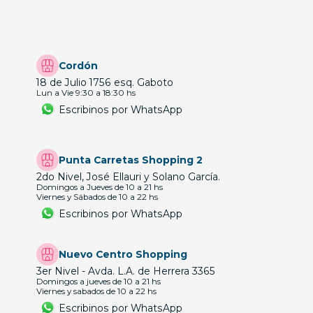
Cordón
18 de Julio 1756 esq. Gaboto
Lun a Vie 9:30 a 18:30 hs
Escribinos por WhatsApp
Punta Carretas Shopping 2
2do Nivel, José Ellauri y Solano García.
Domingos a Jueves de 10 a 21 hs
Viernes y Sábados de 10 a 22 hs
Escribinos por WhatsApp
Nuevo Centro Shopping
3er Nivel - Avda. L.A. de Herrera 3365
Domingos a jueves de 10 a 21 hs
Viernes y sabados de 10 a 22 hs
Escribinos por WhatsApp