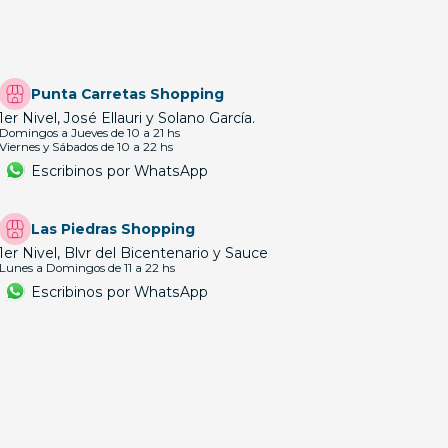
Punta Carretas Shopping
1er Nivel, José Ellauri y Solano García.
Domingos a Jueves de 10 a 21 hs
Viernes y Sábados de 10 a 22 hs
Escribinos por WhatsApp
Las Piedras Shopping
1er Nivel, Blvr del Bicentenario y Sauce
Lunes a Domingos de 11 a 22 hs
Escribinos por WhatsApp