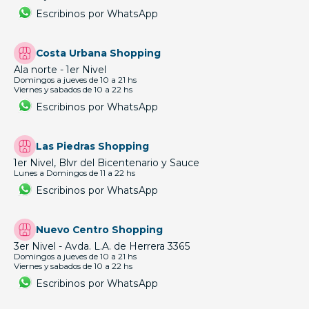
Escribinos por WhatsApp
Costa Urbana Shopping
Ala norte - 1er Nivel
Domingos a jueves de 10 a 21 hs
Viernes y sabados de 10 a 22 hs
Escribinos por WhatsApp
Las Piedras Shopping
1er Nivel, Blvr del Bicentenario y Sauce
Lunes a Domingos de 11 a 22 hs
Escribinos por WhatsApp
Nuevo Centro Shopping
3er Nivel - Avda. L.A. de Herrera 3365
Domingos a jueves de 10 a 21 hs
Viernes y sabados de 10 a 22 hs
Escribinos por WhatsApp