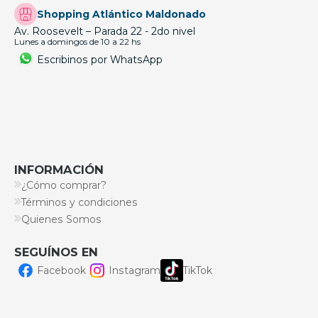
Shopping Atlántico Maldonado
Av. Roosevelt – Parada 22 - 2do nivel
Lunes a domingos de 10 a 22 hs
Escribinos por WhatsApp
INFORMACIÓN
¿Cómo comprar?
Términos y condiciones
Quienes Somos
SEGUÍNOS EN
Facebook
Instagram
TikTok