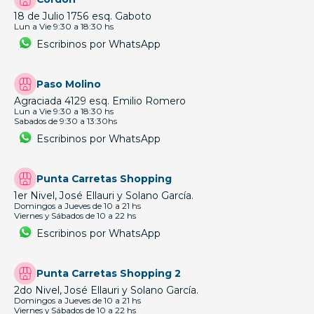
18 de Julio 1756 esq. Gaboto
Lun a Vie 9:30 a 18:30 hs
Escribinos por WhatsApp
Paso Molino
Agraciada 4129 esq. Emilio Romero
Lun a Vie 9:30 a 18:30 hs
Sabados de 9:30 a 13:30hs
Escribinos por WhatsApp
Punta Carretas Shopping
1er Nivel, José Ellauri y Solano García.
Domingos a Jueves de 10 a 21 hs
Viernes y Sábados de 10 a 22 hs
Escribinos por WhatsApp
Punta Carretas Shopping 2
2do Nivel, José Ellauri y Solano García.
Domingos a Jueves de 10 a 21 hs
Viernes y Sábados de 10 a 22 hs