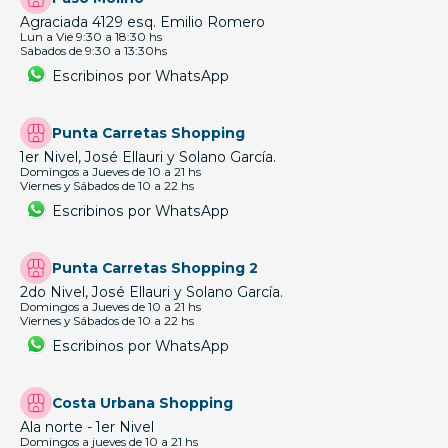
Agraciada 4129 esq. Emilio Romero
Lun a Vie 9:30 a 18:30 hs
Sabados de 9:30 a 13:30hs
Escribinos por WhatsApp
Punta Carretas Shopping
1er Nivel, José Ellauri y Solano García.
Domingos a Jueves de 10 a 21 hs
Viernes y Sábados de 10 a 22 hs
Escribinos por WhatsApp
Punta Carretas Shopping 2
2do Nivel, José Ellauri y Solano García.
Domingos a Jueves de 10 a 21 hs
Viernes y Sábados de 10 a 22 hs
Escribinos por WhatsApp
Costa Urbana Shopping
Ala norte - 1er Nivel
Domingos a jueves de 10 a 21 hs