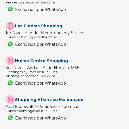
Viernes y sabados de 10 a 22 hs
Escribinos por WhatsApp
Las Piedras Shopping
1er Nivel, Blvr del Bicentenario y Sauce
Lunes a Domingos de 11 a 22 hs
Escribinos por WhatsApp
Nuevo Centro Shopping
3er Nivel - Avda. L.A. de Herrera 3365
Domingos a jueves de 10 a 21 hs
Viernes y sabados de 10 a 22 hs
Escribinos por WhatsApp
Shopping Atlántico Maldonado
Av. Roosevelt – Parada 22 - 2do nivel
Lunes a domingos de 10 a 22 hs
Escribinos por WhatsApp