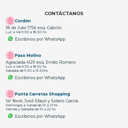
CONTÁCTANOS
Cordón
18 de Julio 1756 esq. Gaboto
Lun a Vie 9:30 a 18:30 hs
Escribinos por WhatsApp
Paso Molino
Agraciada 4129 esq. Emilio Romero
Lun a Vie 9:30 a 18:30 hs
Sabados de 9:30 a 13:30hs
Escribinos por WhatsApp
Punta Carretas Shopping
1er Nivel, José Ellauri y Solano García.
Domingos a Jueves de 10 a 21 hs
Viernes y Sábados de 10 a 22 hs
Escribinos por WhatsApp