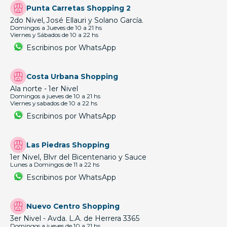
Punta Carretas Shopping 2
2do Nivel, José Ellauri y Solano García.
Domingos a Jueves de 10 a 21 hs
Viernes y Sábados de 10 a 22 hs
Escribinos por WhatsApp
Costa Urbana Shopping
Ala norte - 1er Nivel
Domingos a jueves de 10 a 21 hs
Viernes y sabados de 10 a 22 hs
Escribinos por WhatsApp
Las Piedras Shopping
1er Nivel, Blvr del Bicentenario y Sauce
Lunes a Domingos de 11 a 22 hs
Escribinos por WhatsApp
Nuevo Centro Shopping
3er Nivel - Avda. L.A. de Herrera 3365
Domingos a jueves de 10 a 21 hs