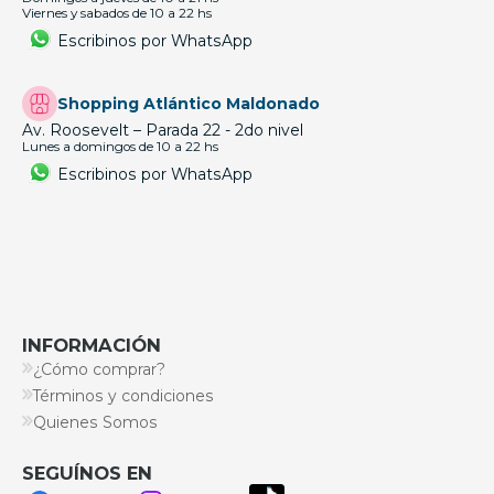
Viernes y sabados de 10 a 22 hs
Escribinos por WhatsApp
Shopping Atlántico Maldonado
Av. Roosevelt – Parada 22 - 2do nivel
Lunes a domingos de 10 a 22 hs
Escribinos por WhatsApp
INFORMACIÓN
¿Cómo comprar?
Términos y condiciones
Quienes Somos
SEGUÍNOS EN