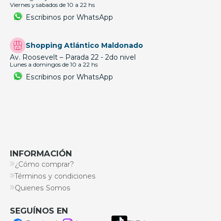
Viernes y sabados de 10 a 22 hs
Escribinos por WhatsApp
Shopping Atlántico Maldonado
Av. Roosevelt – Parada 22 - 2do nivel
Lunes a domingos de 10 a 22 hs
Escribinos por WhatsApp
INFORMACIÓN
¿Cómo comprar?
Términos y condiciones
Quienes Somos
SEGUÍNOS EN