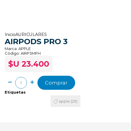
Inicio
AURICULARES
AIRPODS PRO 3
Marca:
APPLE
Código:
AIRP3MFH
$U 23.400
Comprar
Etiquetas
apple
(29)