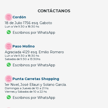
CONTÁCTANOS
Cordón
18 de Julio 1756 esq. Gaboto
Lun a Vie 9:30 a 18:30 hs
Escribinos por WhatsApp
Paso Molino
Agraciada 4129 esq. Emilio Romero
Lun a Vie 9:30 a 18:30 hs
Sabados de 9:30 a 13:30hs
Escribinos por WhatsApp
Punta Carretas Shopping
1er Nivel, José Ellauri y Solano García.
Domingos a Jueves de 10 a 21 hs
Viernes y Sábados de 10 a 22 hs
Escribinos por WhatsApp