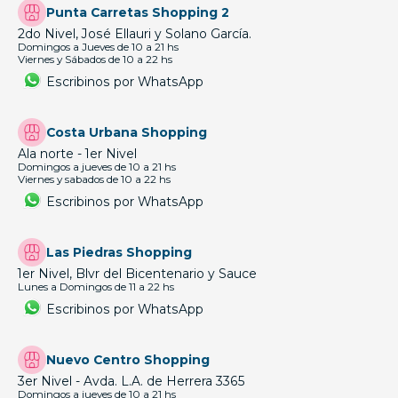
Punta Carretas Shopping 2
2do Nivel, José Ellauri y Solano García.
Domingos a Jueves de 10 a 21 hs
Viernes y Sábados de 10 a 22 hs
Escribinos por WhatsApp
Costa Urbana Shopping
Ala norte - 1er Nivel
Domingos a jueves de 10 a 21 hs
Viernes y sabados de 10 a 22 hs
Escribinos por WhatsApp
Las Piedras Shopping
1er Nivel, Blvr del Bicentenario y Sauce
Lunes a Domingos de 11 a 22 hs
Escribinos por WhatsApp
Nuevo Centro Shopping
3er Nivel - Avda. L.A. de Herrera 3365
Domingos a jueves de 10 a 21 hs