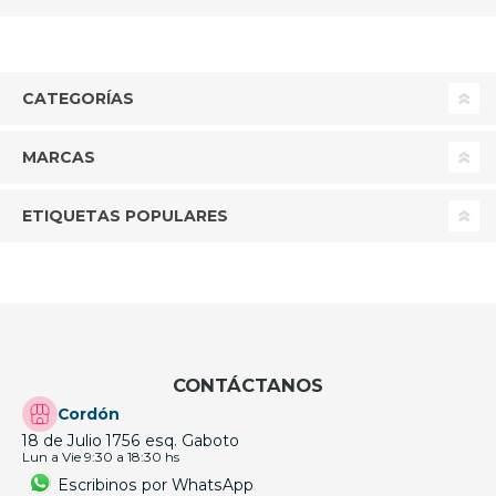
CATEGORÍAS
MARCAS
ETIQUETAS POPULARES
CONTÁCTANOS
Cordón
18 de Julio 1756 esq. Gaboto
Lun a Vie 9:30 a 18:30 hs
Escribinos por WhatsApp