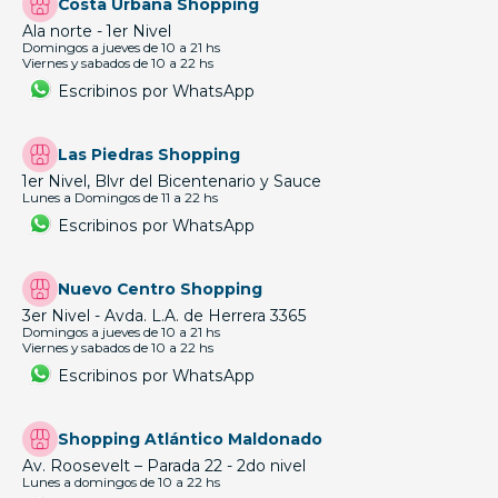
Costa Urbana Shopping
Ala norte - 1er Nivel
Domingos a jueves de 10 a 21 hs
Viernes y sabados de 10 a 22 hs
Escribinos por WhatsApp
Las Piedras Shopping
1er Nivel, Blvr del Bicentenario y Sauce
Lunes a Domingos de 11 a 22 hs
Escribinos por WhatsApp
Nuevo Centro Shopping
3er Nivel - Avda. L.A. de Herrera 3365
Domingos a jueves de 10 a 21 hs
Viernes y sabados de 10 a 22 hs
Escribinos por WhatsApp
Shopping Atlántico Maldonado
Av. Roosevelt – Parada 22 - 2do nivel
Lunes a domingos de 10 a 22 hs