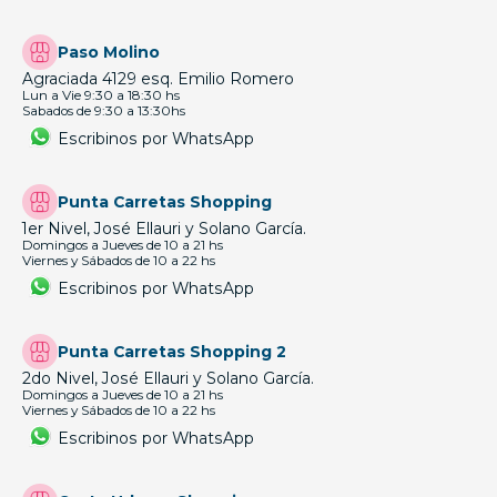
Paso Molino
Agraciada 4129 esq. Emilio Romero
Lun a Vie 9:30 a 18:30 hs
Sabados de 9:30 a 13:30hs
Escribinos por WhatsApp
Punta Carretas Shopping
1er Nivel, José Ellauri y Solano García.
Domingos a Jueves de 10 a 21 hs
Viernes y Sábados de 10 a 22 hs
Escribinos por WhatsApp
Punta Carretas Shopping 2
2do Nivel, José Ellauri y Solano García.
Domingos a Jueves de 10 a 21 hs
Viernes y Sábados de 10 a 22 hs
Escribinos por WhatsApp