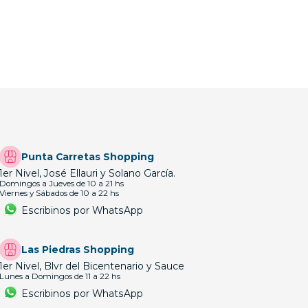
Punta Carretas Shopping
1er Nivel, José Ellauri y Solano García.
Domingos a Jueves de 10 a 21 hs
Viernes y Sábados de 10 a 22 hs
Escribinos por WhatsApp
Las Piedras Shopping
1er Nivel, Blvr del Bicentenario y Sauce
Lunes a Domingos de 11 a 22 hs
Escribinos por WhatsApp