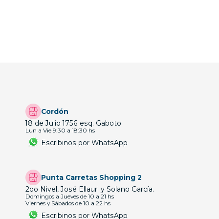
Cordón
18 de Julio 1756 esq. Gaboto
Lun a Vie 9:30 a 18:30 hs
Escribinos por WhatsApp
Punta Carretas Shopping 2
2do Nivel, José Ellauri y Solano García.
Domingos a Jueves de 10 a 21 hs
Viernes y Sábados de 10 a 22 hs
Escribinos por WhatsApp