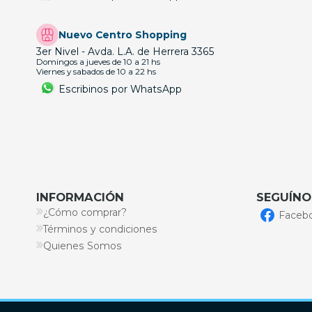
Nuevo Centro Shopping
3er Nivel - Avda. L.A. de Herrera 3365
Domingos a jueves de 10 a 21 hs
Viernes y sabados de 10 a 22 hs
Escribinos por WhatsApp
INFORMACIÓN
SEGUÍNO
¿Cómo comprar?
Faceb
Términos y condiciones
Quienes Somos