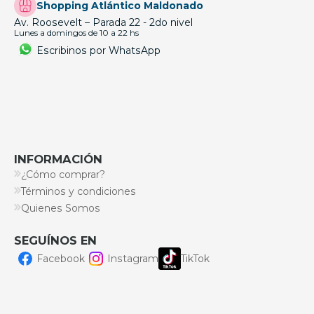
Shopping Atlántico Maldonado
Av. Roosevelt – Parada 22 - 2do nivel
Lunes a domingos de 10 a 22 hs
Escribinos por WhatsApp
INFORMACIÓN
¿Cómo comprar?
Términos y condiciones
Quienes Somos
SEGUÍNOS EN
Facebook
Instagram
TikTok