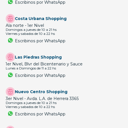
Escribinos por WhatsApp
Costa Urbana Shopping
Ala norte - 1er Nivel
Domingos a jueves de 10 a 21 hs
Viernes y sabados de 10 a 22 hs
Escribinos por WhatsApp
Las Piedras Shopping
1er Nivel, Blvr del Bicentenario y Sauce
Lunes a Domingos de 11 a 22 hs
Escribinos por WhatsApp
Nuevo Centro Shopping
3er Nivel - Avda. L.A. de Herrera 3365
Domingos a jueves de 10 a 21 hs
Viernes y sabados de 10 a 22 hs
Escribinos por WhatsApp