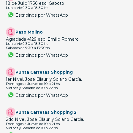
18 de Julio 1756 esq. Gaboto
Lun a Vie 9:30 a 18:30 hs
Escribinos por WhatsApp
Paso Molino
Agraciada 4129 esq. Emilio Romero
Lun a Vie 9:30 a 18:30 hs
Sabados de 9:30 a 13:30hs
Escribinos por WhatsApp
Punta Carretas Shopping
1er Nivel, José Ellauri y Solano García.
Domingos a Jueves de 10 a 21 hs
Viernes y Sábados de 10 a 22 hs
Escribinos por WhatsApp
Punta Carretas Shopping 2
2do Nivel, José Ellauri y Solano García.
Domingos a Jueves de 10 a 21 hs
Viernes y Sábados de 10 a 22 hs