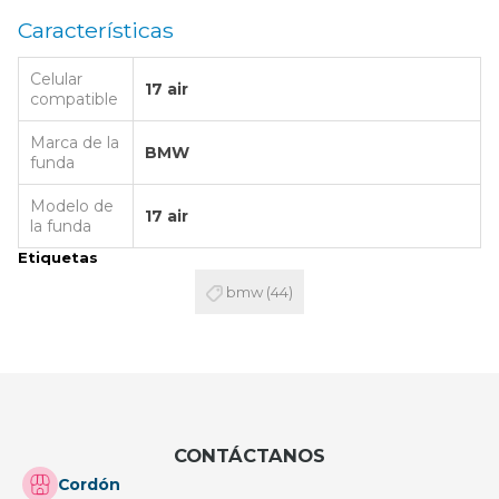
Características
Celular
17 air
compatible
Marca de la
BMW
funda
Modelo de
17 air
la funda
Etiquetas
bmw
(44)
CONTÁCTANOS
Cordón