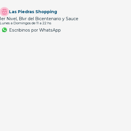
Las Piedras Shopping
1er Nivel, Blvr del Bicentenario y Sauce
Lunes a Domingos de 11 a 22 hs
Escribinos por WhatsApp