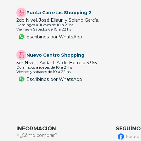
Punta Carretas Shopping 2
2do Nivel, José Ellauri y Solano García.
Domingos a Jueves de 10 a 21 hs
Viernes y Sábados de 10 a 22 hs
Escribinos por WhatsApp
Nuevo Centro Shopping
3er Nivel - Avda. L.A. de Herrera 3365
Domingos a jueves de 10 a 21 hs
Viernes y sabados de 10 a 22 hs
Escribinos por WhatsApp
INFORMACIÓN
SEGUÍNO
¿Cómo comprar?
Faceb