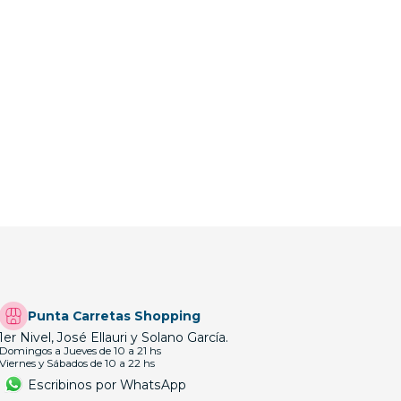
Punta Carretas Shopping
1er Nivel, José Ellauri y Solano García.
Domingos a Jueves de 10 a 21 hs
Viernes y Sábados de 10 a 22 hs
Escribinos por WhatsApp