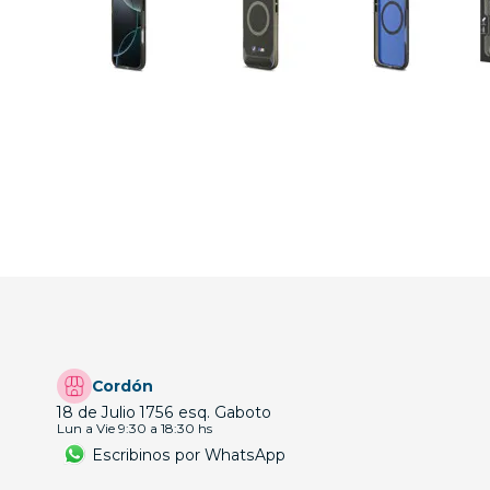
Cordón
18 de Julio 1756 esq. Gaboto
Lun a Vie 9:30 a 18:30 hs
Escribinos por WhatsApp