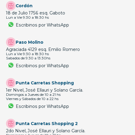
Cordón
18 de Julio 1756 esq. Gaboto
Lun a Vie 9:30 a 18:30 hs
Escribinos por WhatsApp
Paso Molino
Agraciada 4129 esq. Emilio Romero
Lun a Vie 9:30 a 18:30 hs
Sabados de 9:30 a 13:30hs
Escribinos por WhatsApp
Punta Carretas Shopping
1er Nivel, José Ellauri y Solano García.
Domingos a Jueves de 10 a 21 hs
Viernes y Sábados de 10 a 22 hs
Escribinos por WhatsApp
Punta Carretas Shopping 2
2do Nivel, José Ellauri y Solano García.