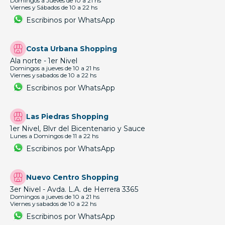
Domingos a Jueves de 10 a 21 hs
Viernes y Sábados de 10 a 22 hs
Escribinos por WhatsApp
Costa Urbana Shopping
Ala norte - 1er Nivel
Domingos a jueves de 10 a 21 hs
Viernes y sabados de 10 a 22 hs
Escribinos por WhatsApp
Las Piedras Shopping
1er Nivel, Blvr del Bicentenario y Sauce
Lunes a Domingos de 11 a 22 hs
Escribinos por WhatsApp
Nuevo Centro Shopping
3er Nivel - Avda. L.A. de Herrera 3365
Domingos a jueves de 10 a 21 hs
Viernes y sabados de 10 a 22 hs
Escribinos por WhatsApp