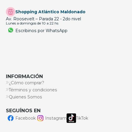
Shopping Atlántico Maldonado
Av. Roosevelt – Parada 22 - 2do nivel
Lunes a domingos de 10 a 22 hs
Escribinos por WhatsApp
INFORMACIÓN
¿Cómo comprar?
Términos y condiciones
Quienes Somos
SEGUÍNOS EN
Facebook
Instagram
TikTok