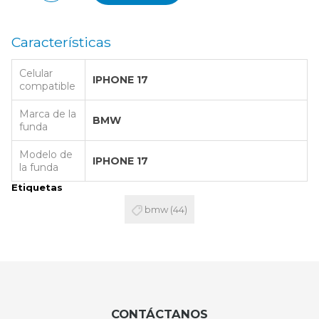
Características
Celular
IPHONE 17
compatible
Marca de la
BMW
funda
Modelo de
IPHONE 17
la funda
Etiquetas
bmw
(44)
CONTÁCTANOS