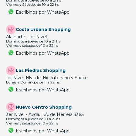
Domingos a Jueves de 10 a 21 hs
Viernes y Sábados de 10 a 22 hs
Escribinos por WhatsApp
Costa Urbana Shopping
Ala norte - 1er Nivel
Domingos a jueves de 10 a 21 hs
Viernes y sabados de 10 a 22 hs
Escribinos por WhatsApp
Las Piedras Shopping
1er Nivel, Blvr del Bicentenario y Sauce
Lunes a Domingos de 11 a 22 hs
Escribinos por WhatsApp
Nuevo Centro Shopping
3er Nivel - Avda. L.A. de Herrera 3365
Domingos a jueves de 10 a 21 hs
Viernes y sabados de 10 a 22 hs
Escribinos por WhatsApp