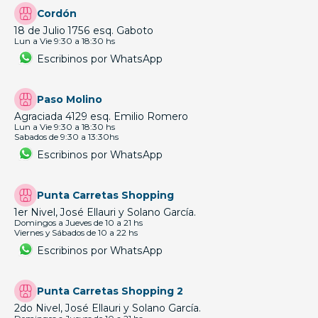
Cordón
18 de Julio 1756 esq. Gaboto
Lun a Vie 9:30 a 18:30 hs
Escribinos por WhatsApp
Paso Molino
Agraciada 4129 esq. Emilio Romero
Lun a Vie 9:30 a 18:30 hs
Sabados de 9:30 a 13:30hs
Escribinos por WhatsApp
Punta Carretas Shopping
1er Nivel, José Ellauri y Solano García.
Domingos a Jueves de 10 a 21 hs
Viernes y Sábados de 10 a 22 hs
Escribinos por WhatsApp
Punta Carretas Shopping 2
2do Nivel, José Ellauri y Solano García.