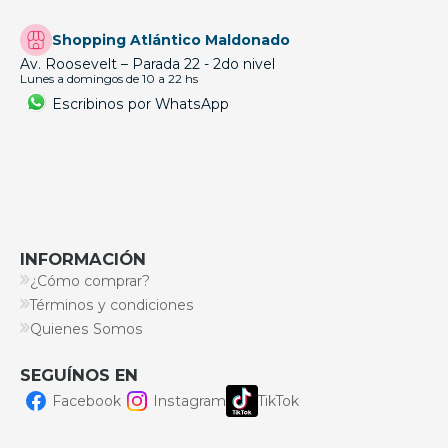
Shopping Atlántico Maldonado
Av. Roosevelt – Parada 22 - 2do nivel
Lunes a domingos de 10 a 22 hs
Escribinos por WhatsApp
INFORMACIÓN
¿Cómo comprar?
Términos y condiciones
Quienes Somos
SEGUÍNOS EN
Facebook
Instagram
TikTok