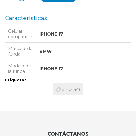
Características
Celular
IPHONE 17
compatible
Marca de la
BMW
funda
Modelo de
IPHONE 17
la funda
Etiquetas
bmw
(44)
CONTÁCTANOS