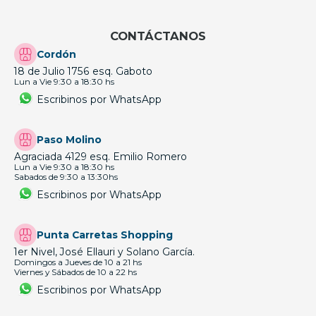
CONTÁCTANOS
Cordón
18 de Julio 1756 esq. Gaboto
Lun a Vie 9:30 a 18:30 hs
Escribinos por WhatsApp
Paso Molino
Agraciada 4129 esq. Emilio Romero
Lun a Vie 9:30 a 18:30 hs
Sabados de 9:30 a 13:30hs
Escribinos por WhatsApp
Punta Carretas Shopping
1er Nivel, José Ellauri y Solano García.
Domingos a Jueves de 10 a 21 hs
Viernes y Sábados de 10 a 22 hs
Escribinos por WhatsApp