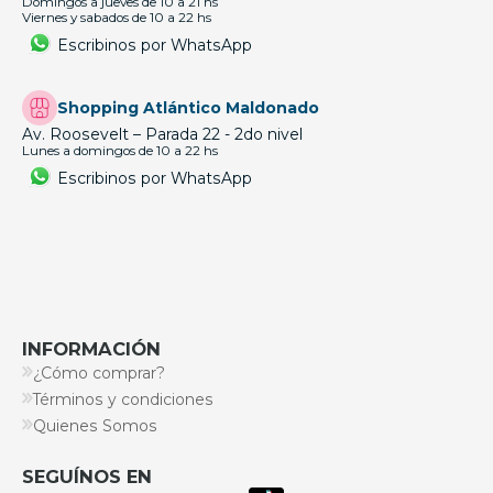
Domingos a jueves de 10 a 21 hs
Viernes y sabados de 10 a 22 hs
Escribinos por WhatsApp
Shopping Atlántico Maldonado
Av. Roosevelt – Parada 22 - 2do nivel
Lunes a domingos de 10 a 22 hs
Escribinos por WhatsApp
INFORMACIÓN
¿Cómo comprar?
Términos y condiciones
Quienes Somos
SEGUÍNOS EN