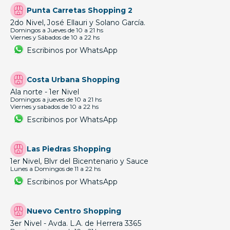
Punta Carretas Shopping 2
2do Nivel, José Ellauri y Solano García.
Domingos a Jueves de 10 a 21 hs
Viernes y Sábados de 10 a 22 hs
Escribinos por WhatsApp
Costa Urbana Shopping
Ala norte - 1er Nivel
Domingos a jueves de 10 a 21 hs
Viernes y sabados de 10 a 22 hs
Escribinos por WhatsApp
Las Piedras Shopping
1er Nivel, Blvr del Bicentenario y Sauce
Lunes a Domingos de 11 a 22 hs
Escribinos por WhatsApp
Nuevo Centro Shopping
3er Nivel - Avda. L.A. de Herrera 3365