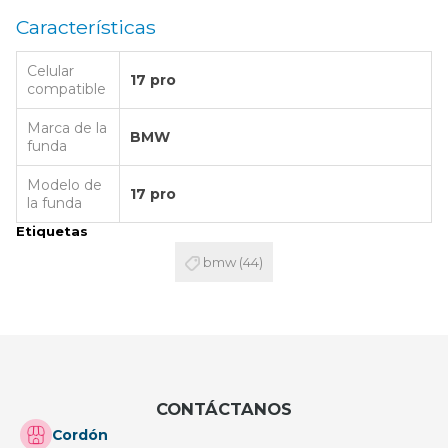
Características
Celular
17 pro
compatible
Marca de la
BMW
funda
Modelo de
17 pro
la funda
Etiquetas
bmw
(44)
CONTÁCTANOS
Cordón