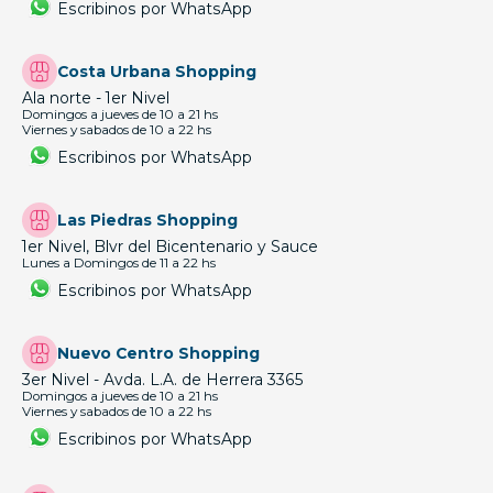
Escribinos por WhatsApp
Costa Urbana Shopping
Ala norte - 1er Nivel
Domingos a jueves de 10 a 21 hs
Viernes y sabados de 10 a 22 hs
Escribinos por WhatsApp
Las Piedras Shopping
1er Nivel, Blvr del Bicentenario y Sauce
Lunes a Domingos de 11 a 22 hs
Escribinos por WhatsApp
Nuevo Centro Shopping
3er Nivel - Avda. L.A. de Herrera 3365
Domingos a jueves de 10 a 21 hs
Viernes y sabados de 10 a 22 hs
Escribinos por WhatsApp