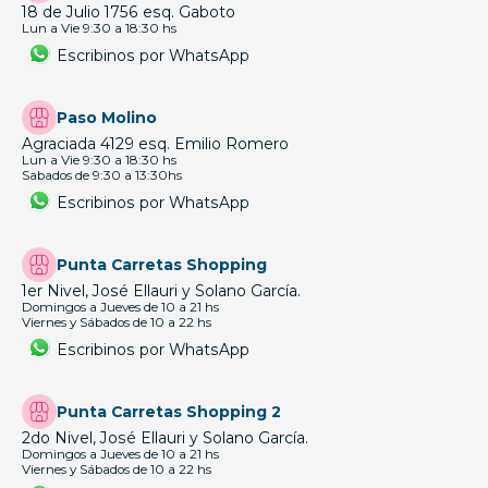
18 de Julio 1756 esq. Gaboto
Lun a Vie 9:30 a 18:30 hs
Escribinos por WhatsApp
Paso Molino
Agraciada 4129 esq. Emilio Romero
Lun a Vie 9:30 a 18:30 hs
Sabados de 9:30 a 13:30hs
Escribinos por WhatsApp
Punta Carretas Shopping
1er Nivel, José Ellauri y Solano García.
Domingos a Jueves de 10 a 21 hs
Viernes y Sábados de 10 a 22 hs
Escribinos por WhatsApp
Punta Carretas Shopping 2
2do Nivel, José Ellauri y Solano García.
Domingos a Jueves de 10 a 21 hs
Viernes y Sábados de 10 a 22 hs