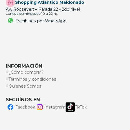
Shopping Atlántico Maldonado
Av. Roosevelt – Parada 22 - 2do nivel
Lunes a domingos de 10 a 22 hs
Escribinos por WhatsApp
INFORMACIÓN
¿Cómo comprar?
Términos y condiciones
Quienes Somos
SEGUÍNOS EN
Facebook
Instagram
TikTok