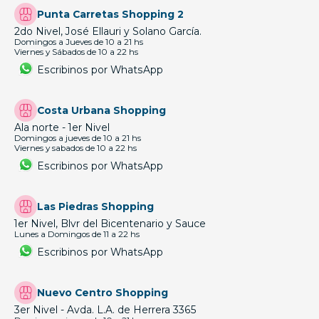
Punta Carretas Shopping 2
2do Nivel, José Ellauri y Solano García.
Domingos a Jueves de 10 a 21 hs
Viernes y Sábados de 10 a 22 hs
Escribinos por WhatsApp
Costa Urbana Shopping
Ala norte - 1er Nivel
Domingos a jueves de 10 a 21 hs
Viernes y sabados de 10 a 22 hs
Escribinos por WhatsApp
Las Piedras Shopping
1er Nivel, Blvr del Bicentenario y Sauce
Lunes a Domingos de 11 a 22 hs
Escribinos por WhatsApp
Nuevo Centro Shopping
3er Nivel - Avda. L.A. de Herrera 3365