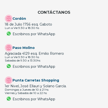
CONTÁCTANOS
Cordón
18 de Julio 1756 esq. Gaboto
Lun a Vie 9:30 a 18:30 hs
Escribinos por WhatsApp
Paso Molino
Agraciada 4129 esq. Emilio Romero
Lun a Vie 9:30 a 18:30 hs
Sabados de 9:30 a 13:30hs
Escribinos por WhatsApp
Punta Carretas Shopping
1er Nivel, José Ellauri y Solano García.
Domingos a Jueves de 10 a 21 hs
Viernes y Sábados de 10 a 22 hs
Escribinos por WhatsApp