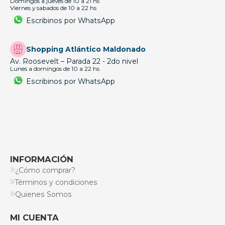
Domingos a jueves de 10 a 21 hs
Viernes y sabados de 10 a 22 hs
Escribinos por WhatsApp
Shopping Atlántico Maldonado
Av. Roosevelt – Parada 22 - 2do nivel
Lunes a domingos de 10 a 22 hs
Escribinos por WhatsApp
INFORMACIÓN
¿Cómo comprar?
Términos y condiciones
Quienes Somos
MI CUENTA