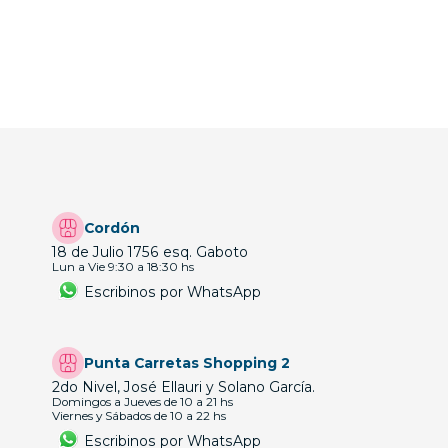
Cordón
18 de Julio 1756 esq. Gaboto
Lun a Vie 9:30 a 18:30 hs
Escribinos por WhatsApp
Punta Carretas Shopping 2
2do Nivel, José Ellauri y Solano García.
Domingos a Jueves de 10 a 21 hs
Viernes y Sábados de 10 a 22 hs
Escribinos por WhatsApp