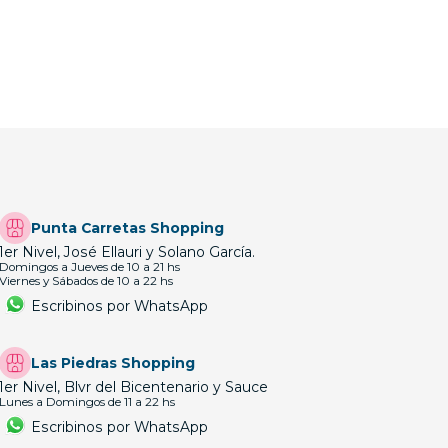
Punta Carretas Shopping
1er Nivel, José Ellauri y Solano García.
Domingos a Jueves de 10 a 21 hs
Viernes y Sábados de 10 a 22 hs
Escribinos por WhatsApp
Las Piedras Shopping
1er Nivel, Blvr del Bicentenario y Sauce
Lunes a Domingos de 11 a 22 hs
Escribinos por WhatsApp