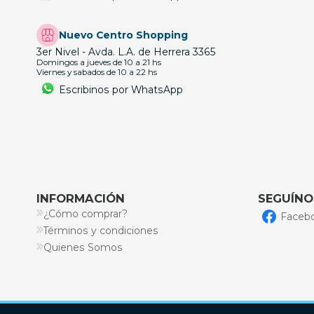
Nuevo Centro Shopping
3er Nivel - Avda. L.A. de Herrera 3365
Domingos a jueves de 10 a 21 hs
Viernes y sabados de 10 a 22 hs
Escribinos por WhatsApp
INFORMACIÓN
SEGUÍNO
¿Cómo comprar?
Faceb
Términos y condiciones
Quienes Somos