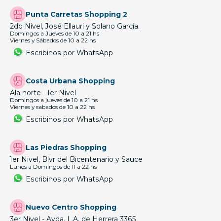
Punta Carretas Shopping 2
2do Nivel, José Ellauri y Solano García.
Domingos a Jueves de 10 a 21 hs
Viernes y Sábados de 10 a 22 hs
Escribinos por WhatsApp
Costa Urbana Shopping
Ala norte - 1er Nivel
Domingos a jueves de 10 a 21 hs
Viernes y sabados de 10 a 22 hs
Escribinos por WhatsApp
Las Piedras Shopping
1er Nivel, Blvr del Bicentenario y Sauce
Lunes a Domingos de 11 a 22 hs
Escribinos por WhatsApp
Nuevo Centro Shopping
3er Nivel - Avda. L.A. de Herrera 3365