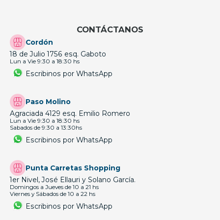
CONTÁCTANOS
Cordón
18 de Julio 1756 esq. Gaboto
Lun a Vie 9:30 a 18:30 hs
Escribinos por WhatsApp
Paso Molino
Agraciada 4129 esq. Emilio Romero
Lun a Vie 9:30 a 18:30 hs
Sabados de 9:30 a 13:30hs
Escribinos por WhatsApp
Punta Carretas Shopping
1er Nivel, José Ellauri y Solano García.
Domingos a Jueves de 10 a 21 hs
Viernes y Sábados de 10 a 22 hs
Escribinos por WhatsApp