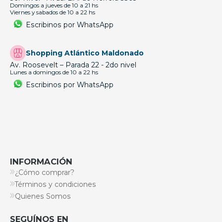
Domingos a jueves de 10 a 21 hs
Viernes y sabados de 10 a 22 hs
Escribinos por WhatsApp
Shopping Atlántico Maldonado
Av. Roosevelt – Parada 22 - 2do nivel
Lunes a domingos de 10 a 22 hs
Escribinos por WhatsApp
INFORMACIÓN
¿Cómo comprar?
Términos y condiciones
Quienes Somos
SEGUÍNOS EN