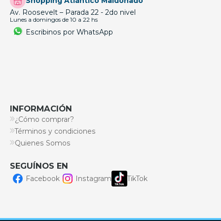
Shopping Atlántico Maldonado
Av. Roosevelt – Parada 22 - 2do nivel
Lunes a domingos de 10 a 22 hs
Escribinos por WhatsApp
INFORMACIÓN
¿Cómo comprar?
Términos y condiciones
Quienes Somos
SEGUÍNOS EN
Facebook
Instagram
TikTok