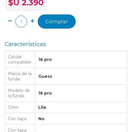
$U 2.390
Comprar
Características
Celular
16 pro
compatible
Marca de la
Guess
funda
Modelo de
16 pro
la funda
Color
Lila
Con tapa
No
Con tapa