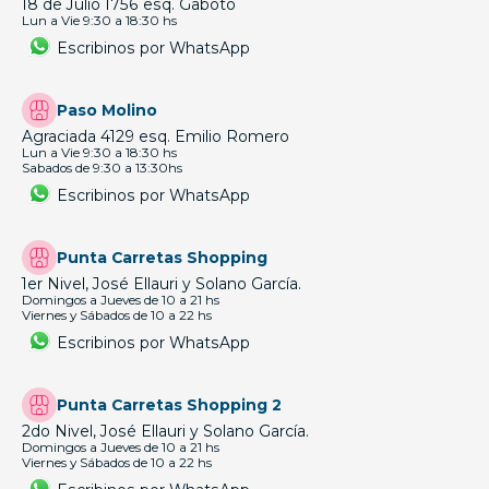
18 de Julio 1756 esq. Gaboto
Lun a Vie 9:30 a 18:30 hs
Escribinos por WhatsApp
Paso Molino
Agraciada 4129 esq. Emilio Romero
Lun a Vie 9:30 a 18:30 hs
Sabados de 9:30 a 13:30hs
Escribinos por WhatsApp
Punta Carretas Shopping
1er Nivel, José Ellauri y Solano García.
Domingos a Jueves de 10 a 21 hs
Viernes y Sábados de 10 a 22 hs
Escribinos por WhatsApp
Punta Carretas Shopping 2
2do Nivel, José Ellauri y Solano García.
Domingos a Jueves de 10 a 21 hs
Viernes y Sábados de 10 a 22 hs