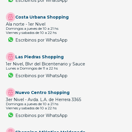
Escribinos por WhatsApp
Costa Urbana Shopping
Ala norte - 1er Nivel
Domingos a jueves de 10 a 21 hs
Viernes y sabados de 10 a 22 hs
Escribinos por WhatsApp
Las Piedras Shopping
1er Nivel, Blvr del Bicentenario y Sauce
Lunes a Domingos de 11 a 22 hs
Escribinos por WhatsApp
Nuevo Centro Shopping
3er Nivel - Avda. L.A. de Herrera 3365
Domingos a jueves de 10 a 21 hs
Viernes y sabados de 10 a 22 hs
Escribinos por WhatsApp