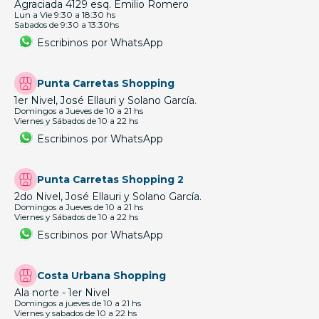
Agraciada 4129 esq. Emilio Romero
Lun a Vie 9:30 a 18:30 hs
Sabados de 9:30 a 13:30hs
Escribinos por WhatsApp
Punta Carretas Shopping
1er Nivel, José Ellauri y Solano García.
Domingos a Jueves de 10 a 21 hs
Viernes y Sábados de 10 a 22 hs
Escribinos por WhatsApp
Punta Carretas Shopping 2
2do Nivel, José Ellauri y Solano García.
Domingos a Jueves de 10 a 21 hs
Viernes y Sábados de 10 a 22 hs
Escribinos por WhatsApp
Costa Urbana Shopping
Ala norte - 1er Nivel
Domingos a jueves de 10 a 21 hs
Viernes y sabados de 10 a 22 hs