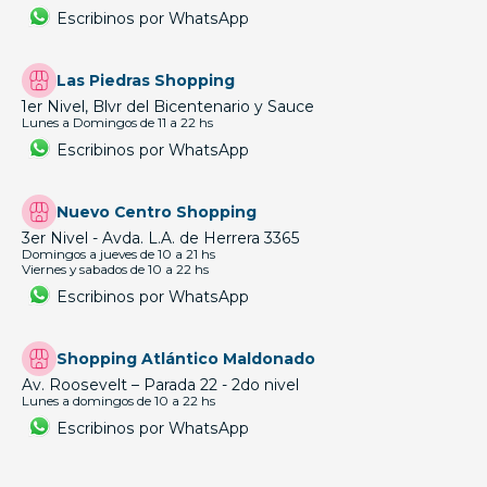
Escribinos por WhatsApp
Las Piedras Shopping
1er Nivel, Blvr del Bicentenario y Sauce
Lunes a Domingos de 11 a 22 hs
Escribinos por WhatsApp
Nuevo Centro Shopping
3er Nivel - Avda. L.A. de Herrera 3365
Domingos a jueves de 10 a 21 hs
Viernes y sabados de 10 a 22 hs
Escribinos por WhatsApp
Shopping Atlántico Maldonado
Av. Roosevelt – Parada 22 - 2do nivel
Lunes a domingos de 10 a 22 hs
Escribinos por WhatsApp