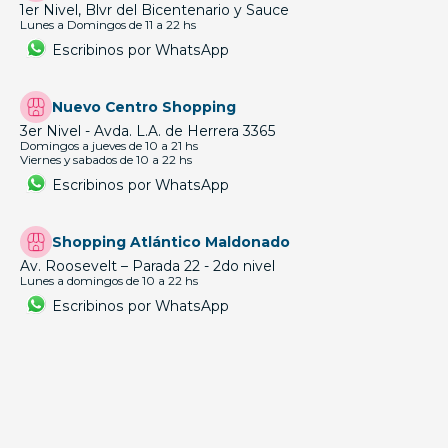
1er Nivel, Blvr del Bicentenario y Sauce
Lunes a Domingos de 11 a 22 hs
Escribinos por WhatsApp
Nuevo Centro Shopping
3er Nivel - Avda. L.A. de Herrera 3365
Domingos a jueves de 10 a 21 hs
Viernes y sabados de 10 a 22 hs
Escribinos por WhatsApp
Shopping Atlántico Maldonado
Av. Roosevelt – Parada 22 - 2do nivel
Lunes a domingos de 10 a 22 hs
Escribinos por WhatsApp