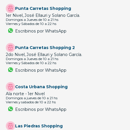
Punta Carretas Shopping
1er Nivel, José Ellauri y Solano García.
Domingos a Jueves de 10 a 21 hs
Viernes y Sábados de 10 a 22 hs
Escribinos por WhatsApp
Punta Carretas Shopping 2
2do Nivel, José Ellauri y Solano García.
Domingos a Jueves de 10 a 21 hs
Viernes y Sábados de 10 a 22 hs
Escribinos por WhatsApp
Costa Urbana Shopping
Ala norte - 1er Nivel
Domingos a jueves de 10 a 21 hs
Viernes y sabados de 10 a 22 hs
Escribinos por WhatsApp
Las Piedras Shopping