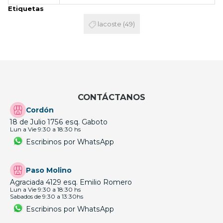
Etiquetas
lacoste
(49)
CONTÁCTANOS
Cordón
18 de Julio 1756 esq. Gaboto
Lun a Vie 9:30 a 18:30 hs
Escribinos por WhatsApp
Paso Molino
Agraciada 4129 esq. Emilio Romero
Lun a Vie 9:30 a 18:30 hs
Sabados de 9:30 a 13:30hs
Escribinos por WhatsApp