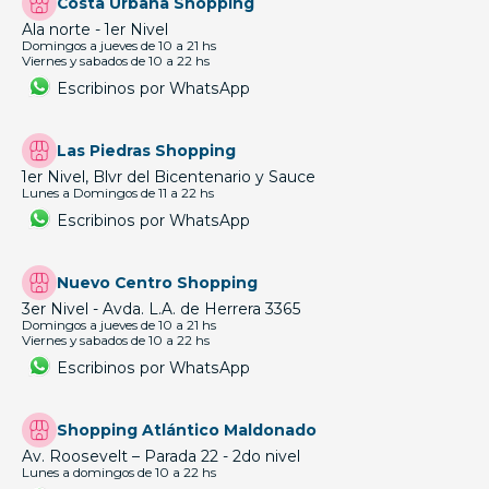
Costa Urbana Shopping
Ala norte - 1er Nivel
Domingos a jueves de 10 a 21 hs
Viernes y sabados de 10 a 22 hs
Escribinos por WhatsApp
Las Piedras Shopping
1er Nivel, Blvr del Bicentenario y Sauce
Lunes a Domingos de 11 a 22 hs
Escribinos por WhatsApp
Nuevo Centro Shopping
3er Nivel - Avda. L.A. de Herrera 3365
Domingos a jueves de 10 a 21 hs
Viernes y sabados de 10 a 22 hs
Escribinos por WhatsApp
Shopping Atlántico Maldonado
Av. Roosevelt – Parada 22 - 2do nivel
Lunes a domingos de 10 a 22 hs