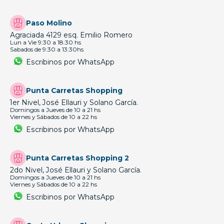
Paso Molino
Agraciada 4129 esq. Emilio Romero
Lun a Vie 9:30 a 18:30 hs
Sabados de 9:30 a 13:30hs
Escribinos por WhatsApp
Punta Carretas Shopping
1er Nivel, José Ellauri y Solano García.
Domingos a Jueves de 10 a 21 hs
Viernes y Sábados de 10 a 22 hs
Escribinos por WhatsApp
Punta Carretas Shopping 2
2do Nivel, José Ellauri y Solano García.
Domingos a Jueves de 10 a 21 hs
Viernes y Sábados de 10 a 22 hs
Escribinos por WhatsApp