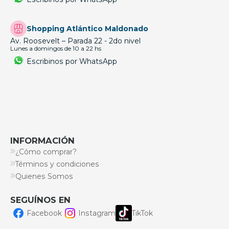
Shopping Atlántico Maldonado
Av. Roosevelt – Parada 22 - 2do nivel
Lunes a domingos de 10 a 22 hs
Escribinos por WhatsApp
INFORMACIÓN
¿Cómo comprar?
Términos y condiciones
Quienes Somos
SEGUÍNOS EN
Facebook
Instagram
TikTok