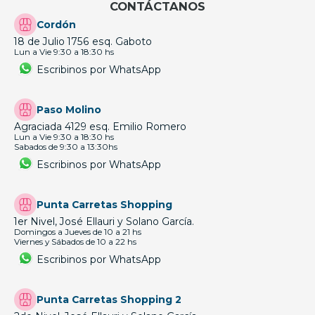
CONTÁCTANOS
Cordón
18 de Julio 1756 esq. Gaboto
Lun a Vie 9:30 a 18:30 hs
Escribinos por WhatsApp
Paso Molino
Agraciada 4129 esq. Emilio Romero
Lun a Vie 9:30 a 18:30 hs
Sabados de 9:30 a 13:30hs
Escribinos por WhatsApp
Punta Carretas Shopping
1er Nivel, José Ellauri y Solano García.
Domingos a Jueves de 10 a 21 hs
Viernes y Sábados de 10 a 22 hs
Escribinos por WhatsApp
Punta Carretas Shopping 2