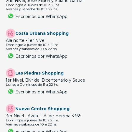
2do Nivel, José Ellauri y Solano García.
Domingos a Jueves de 10 a 21 hs
Viernes y Sábados de 10 a 22 hs
Escribinos por WhatsApp
Costa Urbana Shopping
Ala norte - 1er Nivel
Domingos a jueves de 10 a 21 hs
Viernes y sabados de 10 a 22 hs
Escribinos por WhatsApp
Las Piedras Shopping
1er Nivel, Blvr del Bicentenario y Sauce
Lunes a Domingos de 11 a 22 hs
Escribinos por WhatsApp
Nuevo Centro Shopping
3er Nivel - Avda. L.A. de Herrera 3365
Domingos a jueves de 10 a 21 hs
Viernes y sabados de 10 a 22 hs
Escribinos por WhatsApp