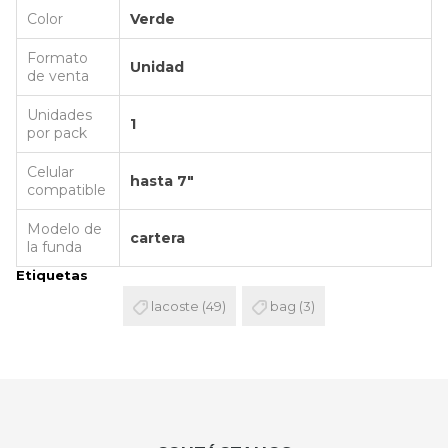
Color
Verde
Formato
Unidad
de venta
Unidades
1
por pack
Celular
hasta 7"
compatible
Modelo de
cartera
la funda
Etiquetas
lacoste
(49)
bag
(3)