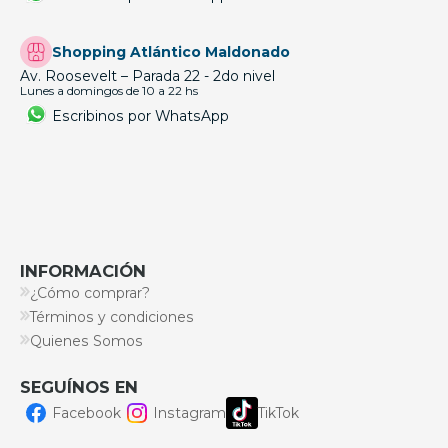
Shopping Atlántico Maldonado
Av. Roosevelt – Parada 22 - 2do nivel
Lunes a domingos de 10 a 22 hs
Escribinos por WhatsApp
INFORMACIÓN
¿Cómo comprar?
Términos y condiciones
Quienes Somos
SEGUÍNOS EN
Facebook
Instagram
TikTok