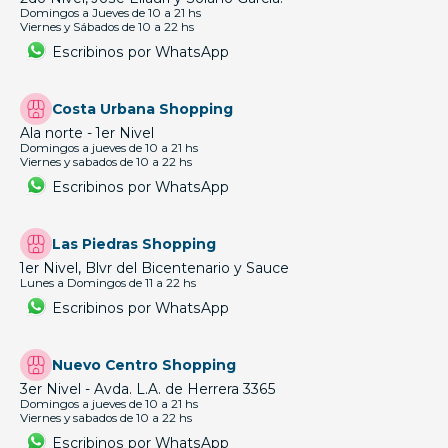
Domingos a Jueves de 10 a 21 hs
Viernes y Sábados de 10 a 22 hs
Escribinos por WhatsApp
Costa Urbana Shopping
Ala norte - 1er Nivel
Domingos a jueves de 10 a 21 hs
Viernes y sabados de 10 a 22 hs
Escribinos por WhatsApp
Las Piedras Shopping
1er Nivel, Blvr del Bicentenario y Sauce
Lunes a Domingos de 11 a 22 hs
Escribinos por WhatsApp
Nuevo Centro Shopping
3er Nivel - Avda. L.A. de Herrera 3365
Domingos a jueves de 10 a 21 hs
Viernes y sabados de 10 a 22 hs
Escribinos por WhatsApp