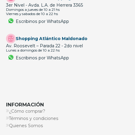
3er Nivel - Avda. L.A. de Herrera 3365
Domingos a jueves de 10 a 21 hs
Viernes y sabados de 10 a 22 hs
Escribinos por WhatsApp
Shopping Atlántico Maldonado
Av. Roosevelt – Parada 22 - 2do nivel
Lunes a domingos de 10 a 22 hs
Escribinos por WhatsApp
INFORMACIÓN
¿Cómo comprar?
Términos y condiciones
Quienes Somos