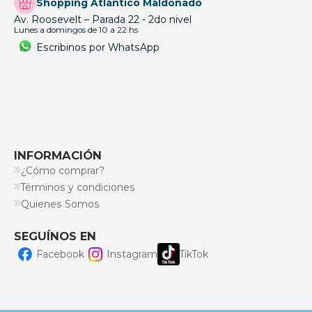
Shopping Atlántico Maldonado
Av. Roosevelt – Parada 22 - 2do nivel
Lunes a domingos de 10 a 22 hs
Escribinos por WhatsApp
INFORMACIÓN
¿Cómo comprar?
Términos y condiciones
Quienes Somos
SEGUÍNOS EN
Facebook
Instagram
TikTok