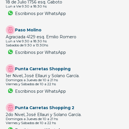
18 de Julio 1756 esq. Gaboto
Lun a Vie 9:30 a 18:30 hs
Escribinos por WhatsApp
Paso Molino
Agraciada 4129 esq. Emilio Romero
Lun a Vie 9:30 a 18:30 hs
Sabados de 9:30 a 13:30hs
Escribinos por WhatsApp
Punta Carretas Shopping
1er Nivel, José Ellauri y Solano García.
Domingos a Jueves de 10 a 21 hs
Viernes y Sábados de 10 a 22 hs
Escribinos por WhatsApp
Punta Carretas Shopping 2
2do Nivel, José Ellauri y Solano García.
Domingos a Jueves de 10 a 21 hs
Viernes y Sábados de 10 a 22 hs