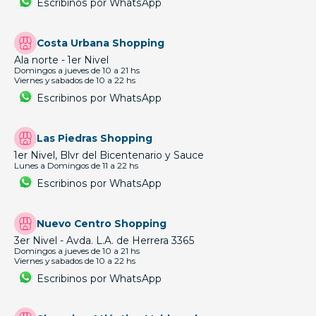
Escribinos por WhatsApp
Costa Urbana Shopping
Ala norte - 1er Nivel
Domingos a jueves de 10 a 21 hs
Viernes y sabados de 10 a 22 hs
Escribinos por WhatsApp
Las Piedras Shopping
1er Nivel, Blvr del Bicentenario y Sauce
Lunes a Domingos de 11 a 22 hs
Escribinos por WhatsApp
Nuevo Centro Shopping
3er Nivel - Avda. L.A. de Herrera 3365
Domingos a jueves de 10 a 21 hs
Viernes y sabados de 10 a 22 hs
Escribinos por WhatsApp