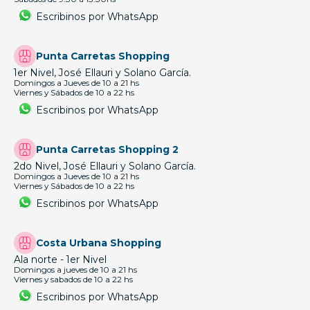
Escribinos por WhatsApp
Punta Carretas Shopping
1er Nivel, José Ellauri y Solano García.
Domingos a Jueves de 10 a 21 hs
Viernes y Sábados de 10 a 22 hs
Escribinos por WhatsApp
Punta Carretas Shopping 2
2do Nivel, José Ellauri y Solano García.
Domingos a Jueves de 10 a 21 hs
Viernes y Sábados de 10 a 22 hs
Escribinos por WhatsApp
Costa Urbana Shopping
Ala norte - 1er Nivel
Domingos a jueves de 10 a 21 hs
Viernes y sabados de 10 a 22 hs
Escribinos por WhatsApp