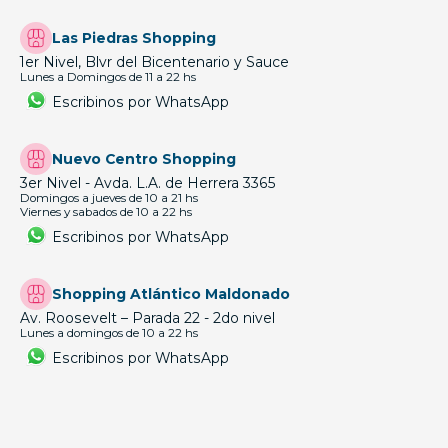
Las Piedras Shopping
1er Nivel, Blvr del Bicentenario y Sauce
Lunes a Domingos de 11 a 22 hs
Escribinos por WhatsApp
Nuevo Centro Shopping
3er Nivel - Avda. L.A. de Herrera 3365
Domingos a jueves de 10 a 21 hs
Viernes y sabados de 10 a 22 hs
Escribinos por WhatsApp
Shopping Atlántico Maldonado
Av. Roosevelt – Parada 22 - 2do nivel
Lunes a domingos de 10 a 22 hs
Escribinos por WhatsApp